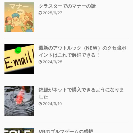
クラスターでのマナーの話
2025/6/27
最新のアウトルック（NEW）のクセ強ポ
イントはこれで解消できる！
2024/9/25
錦鯉がネットで購入できるようになりま
した
2024/9/10
VRのゴルフゲームの感想