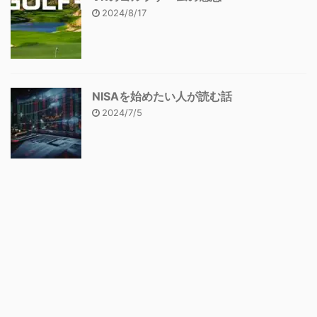
2024/8/17
NISAを始めたい人が読む話
2024/7/5