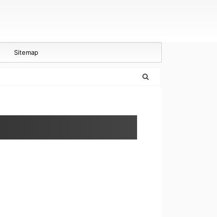
Sitemap