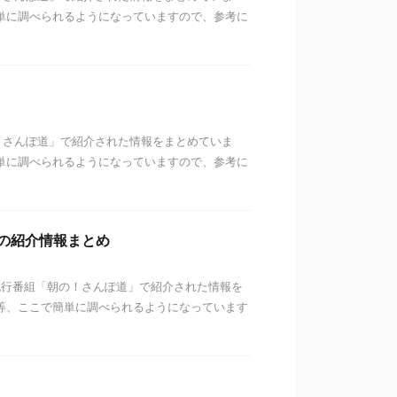
単に調べられるようになっていますので、参考に
！さんぽ道」で紹介された情報をまとめていま
単に調べられるようになっていますので、参考に
の紹介情報まとめ
る紀行番組「朝の！さんぽ道」で紹介された情報を
等、ここで簡単に調べられるようになっています