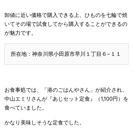
卸値に近い価格で購入できる上、ひものを七輪で焼
いてその場で試食してから購入することができるの
が魅力です。
所在地：神奈川県小田原市早川１丁目６−１１
お食事処では、「港のごはんやさん」が紹介され、
中山エミリさんが『あじセット定食』（1,100円）を
食べていました。
かなり美味しそうな定食でした。