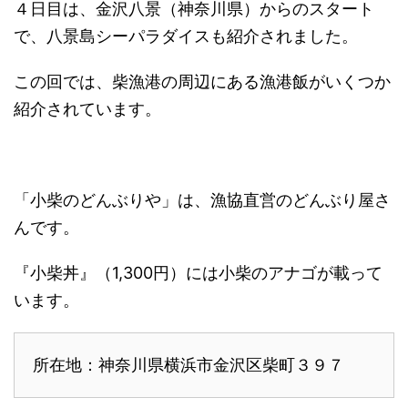
４日目は、金沢八景（神奈川県）からのスタート
で、八景島シーパラダイスも紹介されました。
この回では、柴漁港の周辺にある漁港飯がいくつか
紹介されています。
「小柴のどんぶりや」は、漁協直営のどんぶり屋さ
んです。
『小柴丼』（1,300円）には小柴のアナゴが載って
います。
所在地：神奈川県横浜市金沢区柴町３９７