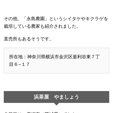
その他、「永島農園」というシイタケやキクラゲを
栽培している農家も紹介されました。
直売所もあるそうです。
所在地：神奈川県横浜市金沢区釜利谷東７丁
目６−１７
浜茶屋 やましょう