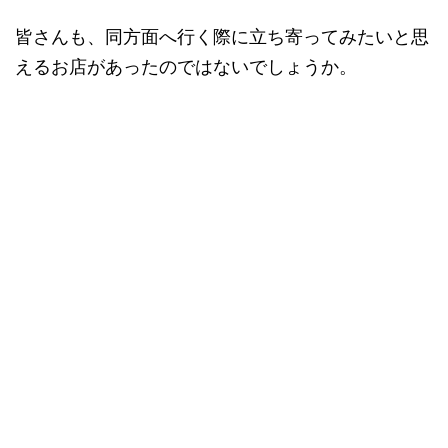
皆さんも、同方面へ行く際に立ち寄ってみたいと思
えるお店があったのではないでしょうか。