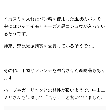
イカスミを入れたパン粉を使用した玉状のパンで、
中にはジャガイモとチーズと黒コショウが入ってい
るそうです。
神奈川県観光振興賞を受賞しているそうです。
その他、干物とフレンチを融合させた新商品もあり
ます。
ハーブやガーリックとの相性が良いようで、中山エ
ミリさんも試食して「合う！」と驚いていました。