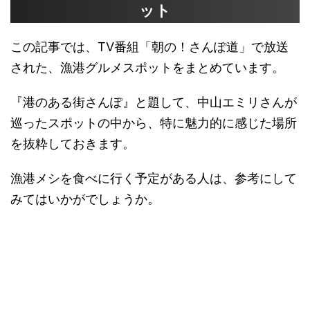
ット
この記事では、TV番組「朝の！さんぽ道」で放送
された、漁港グルメスポットをまとめています。
『港のある街さんぽ』と題して、中山エミリさんが
巡ったスポットの中から、特に魅力的に感じた場所
を抜粋しておきます。
漁港メシを食べに行く予定がある人は、参考にして
みてはいかがでしょうか。