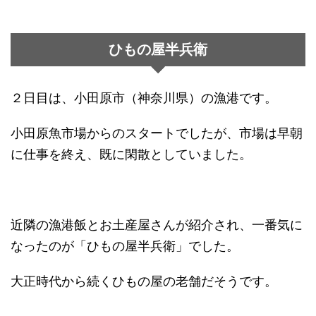
ひもの屋半兵衛
２日目は、小田原市（神奈川県）の漁港です。
小田原魚市場からのスタートでしたが、市場は早朝
に仕事を終え、既に閑散としていました。
近隣の漁港飯とお土産屋さんが紹介され、一番気に
なったのが「ひもの屋半兵衛」でした。
大正時代から続くひもの屋の老舗だそうです。