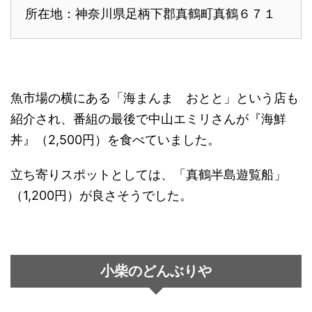
所在地：神奈川県足柄下郡真鶴町真鶴６７１
魚市場の横にある「海まんま おとと」という店も
紹介され、番組の最後で中山エミリさんが『海鮮
丼』（2,500円）を食べていました。
立ち寄りスポットとしては、「真鶴半島遊覧船」
（1,200円）が良さそうでした。
小柴のどんぶりや