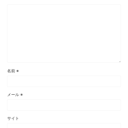
名前
※
メール
※
サイト