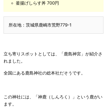
釜揚げしらす丼 700円
所在地：茨城県鹿嶋市荒野779-1
立ち寄りスポットとしては、「鹿島神宮」が紹介さ
れました。
全国にある鹿島神社の総本社だそうです。
この神社には、「神鹿（しんろく）」という鹿がい
ます。