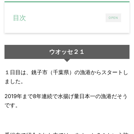
目次
OPEN
ウオッセ２１
１日目は、銚子市（千葉県）の漁港からスタートし
ました。
2019年まで8年連続で水揚げ量日本一の漁港だそう
です。