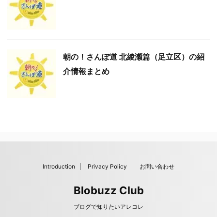
朝の！さんぽ道 北綾瀬篇（足立区）の紹
介情報まとめ
Introduction
Privacy Policy
お問い合わせ
Blobuzz Club
ブログで知りたいアレコレ