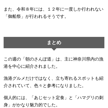
また、令和８年には、１２年に一度しか行われない
「御船祭」が行われるそうです。
まとめ
この週の「朝のさんぽ道」は、主に神奈川県内の漁
港を中心に紹介されました。
漁港グルメだけではなく、立ち寄れるスポットも紹
介されていて、色々と参考になりました。
個人的には、「あじセット定食」と「ハマグリの刺
身」がかなり魅力的でした。