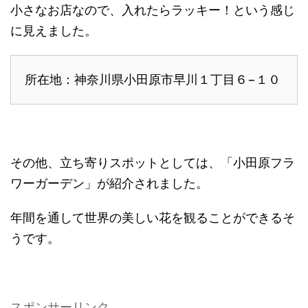
小さなお店なので、入れたらラッキー！という感じ
に見えました。
所在地：神奈川県小田原市早川１丁目６−１０
その他、立ち寄りスポットとしては、「小田原フラ
ワーガーデン」が紹介されました。
年間を通して世界の美しい花を観ることができるそ
うです。
スポンサーリンク