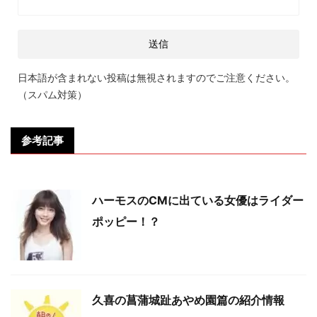
日本語が含まれない投稿は無視されますのでご注意ください。
（スパム対策）
参考記事
ハーモスのCMに出ている女優はライダー
ポッピー！？
久喜の菖蒲城趾あやめ園篇の紹介情報