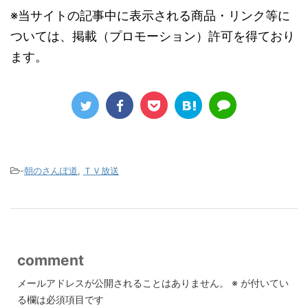
※当サイトの記事中に表示される商品・リンク等に
ついては、掲載（プロモーション）許可を得ており
ます。
-
朝のさんぽ道
,
ＴＶ放送
comment
メールアドレスが公開されることはありません。
※
が付いてい
る欄は必須項目です