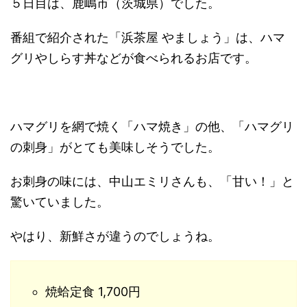
５日目は、鹿嶋市（茨城県）でした。
番組で紹介された「浜茶屋 やましょう」は、ハマ
グリやしらす丼などが食べられるお店です。
ハマグリを網で焼く「ハマ焼き」の他、「ハマグリ
の刺身」がとても美味しそうでした。
お刺身の味には、中山エミリさんも、「甘い！」と
驚いていました。
やはり、新鮮さが違うのでしょうね。
焼蛤定食 1,700円