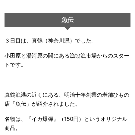
魚伝
３日目は、真鶴（神奈川県）でした。
小田原と湯河原の間にある漁協漁市場からのスター
トです。
真鶴漁港の近くにある、明治十年創業の老舗ひもの
店「魚伝」が紹介されました。
名物は、『イカ爆弾』（150円）というオリジナル
商品。