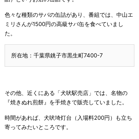
色々な種類のサバの缶詰があり、番組では、中山エ
ミリさんが1500円の高級サバ缶を食べていまし
た。
所在地：千葉県銚子市黒生町7400-7
その他、近くにある「犬吠駅売店」では、名物の
『焼きぬれ煎餅』を手焼きで販売していました。
時間があれば、犬吠埼灯台（入場料200円）も立ち
寄ってみたいところです。