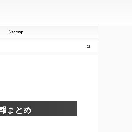
Sitemap
情報まとめ