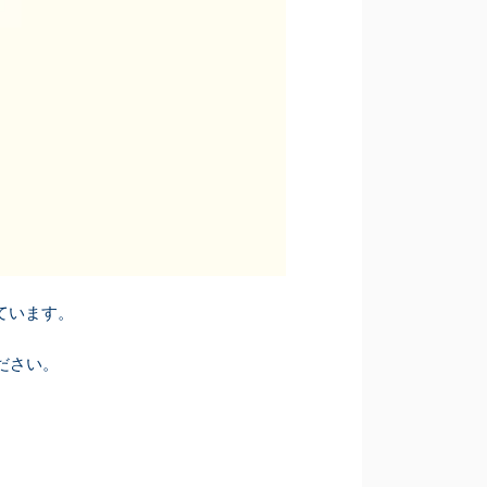
ています。
ださい。