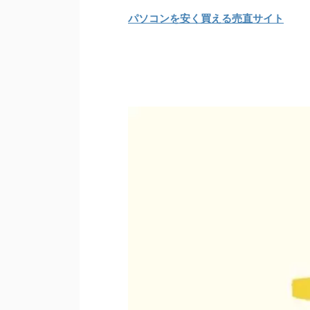
パソコンを安く買える売直サイト