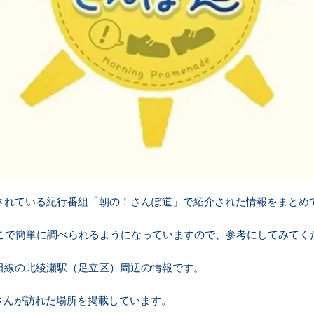
送されている紀行番組「朝の！さんぽ道」で紹介された情報をまとめ
こで簡単に調べられるようになっていますので、参考にしてみてく
代田線の北綾瀬駅（足立区）周辺の情報です。
さんが訪れた場所を掲載しています。