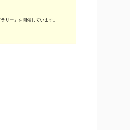
プラリー」を開催しています。