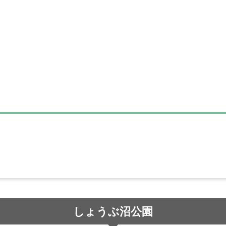
しょうぶ沼公園