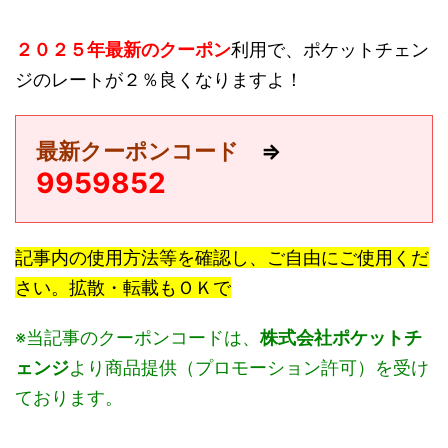
２０２５年最新のクーポン
利用で、ポケットチェン
ジのレートが２％良くなりますよ！
最新クーポンコード
⇒
9959852
記事内の使用方法等を確認し、ご自由にご使用くだ
さい。拡散・転載もＯＫで
※当記事のクーポンコードは、
株式会社ポケットチ
ェンジ
より商品提供（プロモーション許可）を受け
ております。