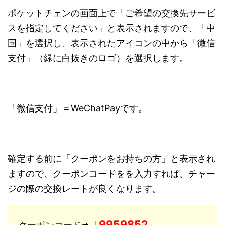
ポケットチェンの画面上で「ご希望の交換先サービ
スを指定してください」と表示されますので、「中
国」を選択し、表示されたアイコンの中から「微信
支付」（緑に白抜きのロゴ）を選択します。
「微信支付」＝WeChatPayです。
確定する前に「クーポンをお持ちの方」と表示され
ますので、クーポンコードをを入力すれば、チャー
ジの際の交換レートが良くなります。
9959852