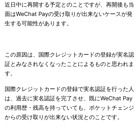
近日中に再開する予定とのことですが、再開後も当
面はWeChat Payの受け取りが出来ないケースが発
生する可能性があります。
この原因は、国際クレジットカードの登録が実名認
証とみなされなくなったことによるものと思われま
す。
国際クレジットカードの登録で実名認証を行った人
は、過去に実名認証を完了させ、既にWeChat Pay
の利用歴・残高を持っていても、ポケットチェンジ
からの受け取りが出来ない状況とのことです。