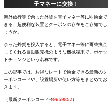
子マネーに交換！
海外旅行等で余った外貨を電子マネー等に即換金で
きる、超便利な装置とクーポンの存在をご存知でし
ょうか。
余った外貨を投入すると、電子マネー等に両替換金
してくれる自動販売機のような機械端末で、ポケッ
トチェンジという名称です。
この記事では、お得なレートで換金できる最新のク
ーポンコードや、設置場所や使い方等をまとめてお
きます。
（最新クーポンコード⇒
9959852
）