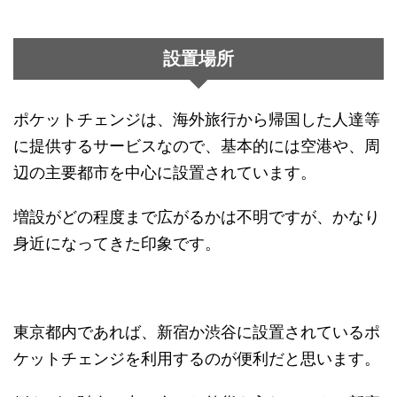
設置場所
ポケットチェンジは、海外旅行から帰国した人達等
に提供するサービスなので、基本的には空港や、周
辺の主要都市を中心に設置されています。
増設がどの程度まで広がるかは不明ですが、かなり
身近になってきた印象です。
東京都内であれば、新宿か渋谷に設置されているポ
ケットチェンジを利用するのが便利だと思います。