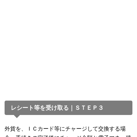
レシート等を受け取る｜ＳＴＥＰ３
外貨を、ＩＣカード等にチャージして交換する場