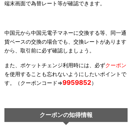
端末画面で為替レート等が確認できます。
中国元から中国元電子マネーに交換する等、同一通
貨ベースの交換の場合でも、交換レートがあります
から、取引前に必ず確認しましょう。
また、ポケットチェンジ利用時には、必ず
クーポン
を使用することも忘れないようにしたいポイントで
9959852
す。（クーポンコード⇒
）
クーポンの知得情報