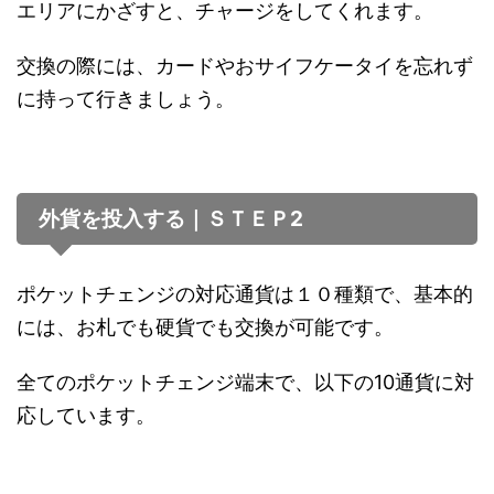
エリアにかざすと、チャージをしてくれます。
交換の際には、カードやおサイフケータイを忘れず
に持って行きましょう。
外貨を投入する｜ＳＴＥＰ2
ポケットチェンジの対応通貨は１０種類で、基本的
には、お札でも硬貨でも交換が可能です。
全てのポケットチェンジ端末で、以下の10通貨に対
応しています。