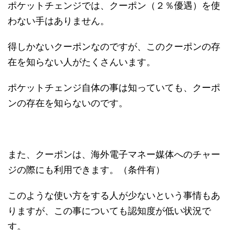
ポケットチェンジでは、クーポン（２％優遇）を使
わない手はありません。
得しかないクーポンなのですが、このクーポンの存
在を知らない人がたくさんいます。
ポケットチェンジ自体の事は知っていても、クーポ
ンの存在を知らないのです。
また、クーポンは、海外電子マネー媒体へのチャー
ジの際にも利用できます。（条件有）
このような使い方をする人が少ないという事情もあ
りますが、この事についても認知度が低い状況で
す。