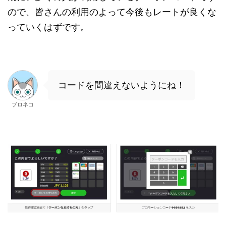
ので、皆さんの利用のよって今後もレートが良くな
っていくはずです。
コードを間違えないようにね！
ブロネコ