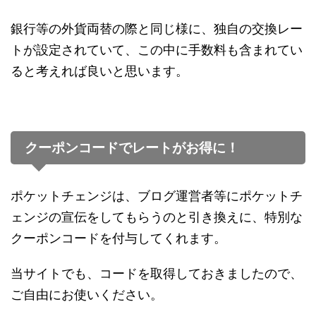
銀行等の外貨両替の際と同じ様に、独自の交換レー
トが設定されていて、この中に手数料も含まれてい
ると考えれば良いと思います。
クーポンコードでレートがお得に！
ポケットチェンジは、ブログ運営者等にポケットチ
ェンジの宣伝をしてもらうのと引き換えに、特別な
クーポンコードを付与してくれます。
当サイトでも、コードを取得しておきましたので、
ご自由にお使いください。