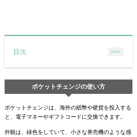
目次
OPEN
ポケットチェンジの使い方
ポケットチェンジは、海外の紙幣や硬貨を投入する
と、電子マネーやギフトコードに交換できます。
外観は、緑色をしていて、小さな券売機のような感