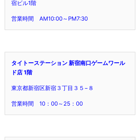
宿ビル1階
営業時間 AM10:00～PM7:30
タイトーステーション 新宿南口ゲームワール
ド店 1階
東京都新宿区新宿３丁目３５−８
営業時間 10：00～25：00