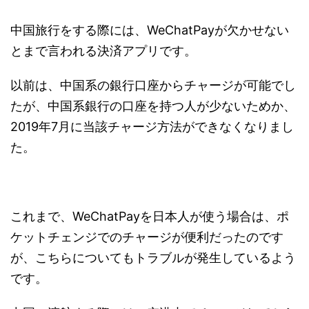
中国旅行をする際には、WeChatPayが欠かせない
とまで言われる決済アプリです。
以前は、中国系の銀行口座からチャージが可能でし
たが、中国系銀行の口座を持つ人が少ないためか、
2019年7月に当該チャージ方法ができなくなりまし
た。
これまで、WeChatPayを日本人が使う場合は、ポ
ケットチェンジでのチャージが便利だったのです
が、こちらについてもトラブルが発生しているよう
です。