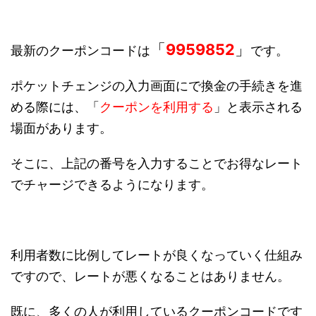
「
9959852
」
最新のクーポンコードは
です。
ポケットチェンジの入力画面にで換金の手続きを進
める際には、「
クーポンを利用する
」と表示される
場面があります。
そこに、上記の番号を入力することでお得なレート
でチャージできるようになります。
利用者数に比例してレートが良くなっていく仕組み
ですので、レートが悪くなることはありません。
既に、多くの人が利用しているクーポンコードです