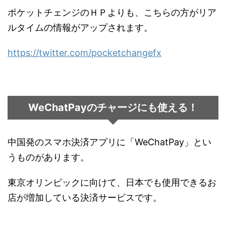
ポケットチェンジのＨＰよりも、こちらの方がリア
ルタイムの情報がアップされます。
https://twitter.com/pocketchangefx
WeChatPayのチャージにも使える！
中国発のスマホ決済アプリに「WeChatPay」とい
うものがあります。
東京オリンピックに向けて、日本でも使用できるお
店が増加している決済サービスです。