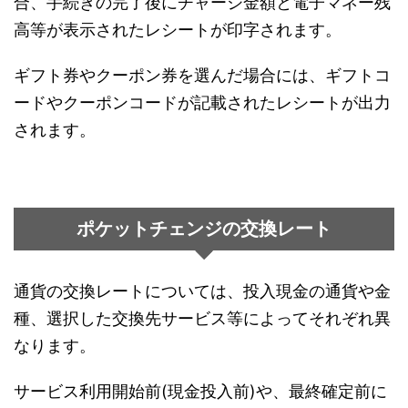
合、手続きの完了後にチャージ金額と電子マネー残
高等が表示されたレシートが印字されます。
ギフト券やクーポン券を選んだ場合には、ギフトコ
ードやクーポンコードが記載されたレシートが出力
されます。
ポケットチェンジの交換レート
通貨の交換レートについては、投入現金の通貨や金
種、選択した交換先サービス等によってそれぞれ異
なります。
サービス利用開始前(現金投入前)や、最終確定前に