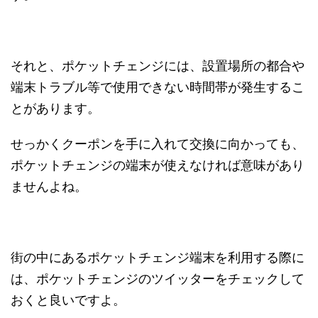
それと、ポケットチェンジには、設置場所の都合や
端末トラブル等で使用できない時間帯が発生するこ
とがあります。
せっかくクーポンを手に入れて交換に向かっても、
ポケットチェンジの端末が使えなければ意味があり
ませんよね。
街の中にあるポケットチェンジ端末を利用する際に
は、ポケットチェンジのツイッターをチェックして
おくと良いですよ。