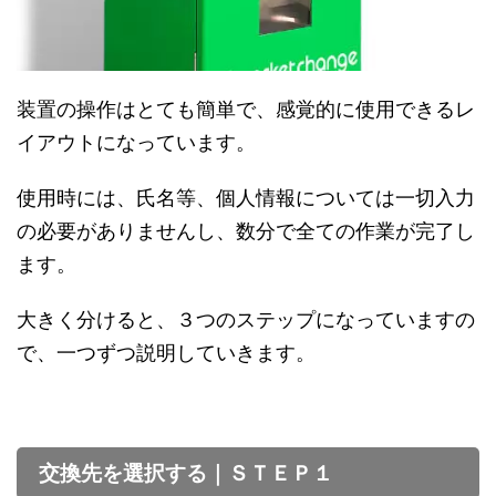
装置の操作はとても簡単で、感覚的に使用できるレ
イアウトになっています。
使用時には、氏名等、個人情報については一切入力
の必要がありませんし、数分で全ての作業が完了し
ます。
大きく分けると、３つのステップになっていますの
で、一つずつ説明していきます。
交換先を選択する｜ＳＴＥＰ１