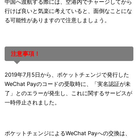
中国へ渡航する際には、空港内でチャージしてから
行けば良いと気楽に考えていると、面倒なことにな
る可能性がありますので注意しましょう。
注意事項！
2019年7月5日から、ポケットチェンジで発行した
WeChat Payのコードの受取時に、「実名認証が未
了」とのエラーが発生し、これに関するサービスが
一時停止されました。
ポケットチェンジによるWeChat Payへの交換は、