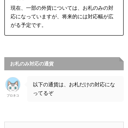
現在、一部の外貨については、お札のみの対
応になっていますが、将来的には対応幅が広
がる予定です。
お札のみ対応の通貨
以下の通貨は、お札だけの対応にな
ってるぞ
ブロネコ