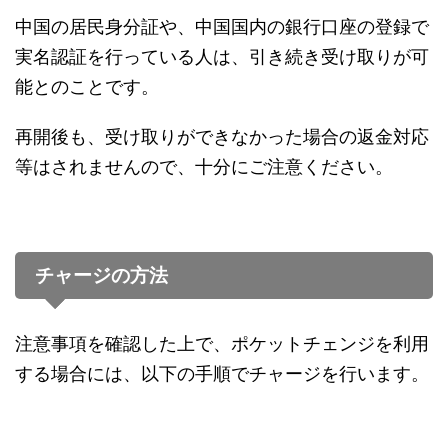
中国の居民身分証や、中国国内の銀行口座の登録で
実名認証を行っている人は、引き続き受け取りが可
能とのことです。
再開後も、受け取りができなかった場合の返金対応
等はされませんので、十分にご注意ください。
チャージの方法
注意事項を確認した上で、ポケットチェンジを利用
する場合には、以下の手順でチャージを行います。