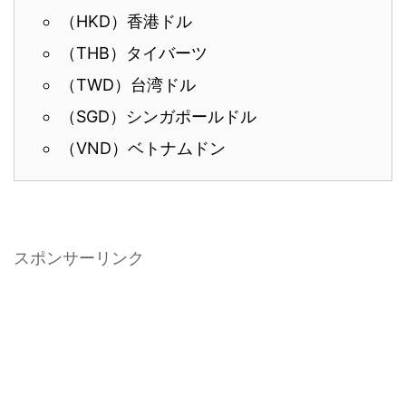
（HKD）香港ドル
（THB）タイバーツ
（TWD）台湾ドル
（SGD）シンガポールドル
（VND）ベトナムドン
スポンサーリンク