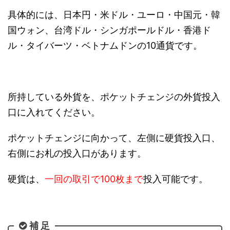
具体的には、日本円・米ドル・ユーロ・中国元・韓
国ウォン、台湾ドル・シンガポールドル・香港ド
ル・タイバーツ・ベトナムドンの10通貨です。
所持している外貨を、ポケットチェンジの外貨投入
口に入れてください。
ポケットチェンジに向かって、左側に硬貨投入口、
右側にお札の投入口があります。
硬貨は、
一回の取引で100枚まで
投入可能です。
補 足