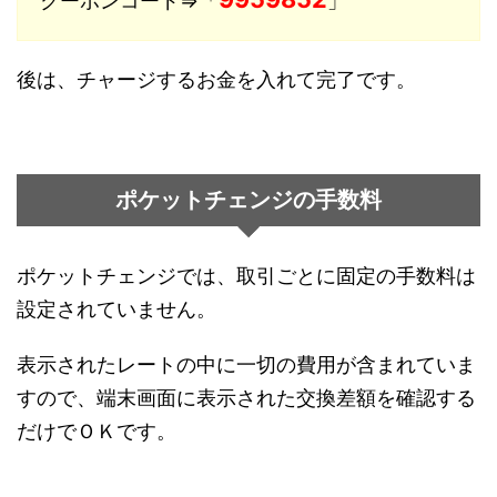
クーポンコード⇒「
」
後は、チャージするお金を入れて完了です。
ポケットチェンジの手数料
ポケットチェンジでは、取引ごとに固定の手数料は
設定されていません。
表示されたレートの中に一切の費用が含まれていま
すので、端末画面に表示された交換差額を確認する
だけでＯＫです。