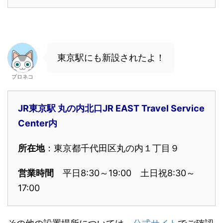
東京駅にも新設されたよ！
ブロネコ
JR東京駅 丸の内北口JR EAST Travel Service
Center内
所在地
：東京都千代田区丸の内１丁目９
営業時間
平日8:30～19:00 土日祝8:30～
17:00