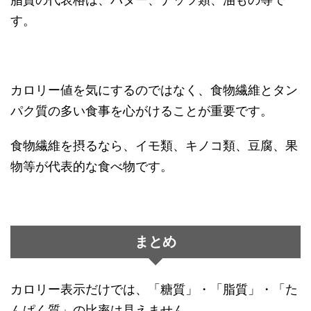
す。
カロリー値を気にするのではなく、食物繊維とタン
パク質の多い食事を心がけることが重要です。
食物繊維を摂るなら、イモ類、キノコ類、豆腐、果
物等が代表的な食べ物です。
まとめ
カロリー表示だけでは、「糖質」・「脂質」・「た
んぱく質」の比率は見えません。