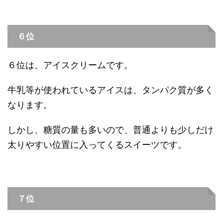
６位
６位は、アイスクリームです。
牛乳等が使われているアイスは、タンパク質が多く
なります。
しかし、糖質の量も多いので、普通よりも少しだけ
太りやすい位置に入ってくるスイーツです。
７位