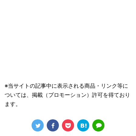
※当サイトの記事中に表示される商品・リンク等に
ついては、掲載（プロモーション）許可を得ており
ます。