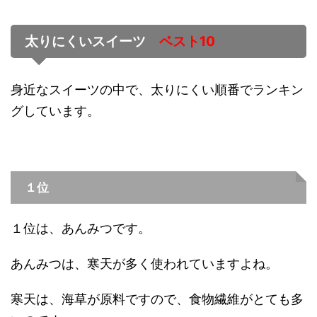
太りにくいスイーツ
ベスト10
身近なスイーツの中で、太りにくい順番でランキン
グしています。
１位
１位は、あんみつです。
あんみつは、寒天が多く使われていますよね。
寒天は、海草が原料ですので、食物繊維がとても多