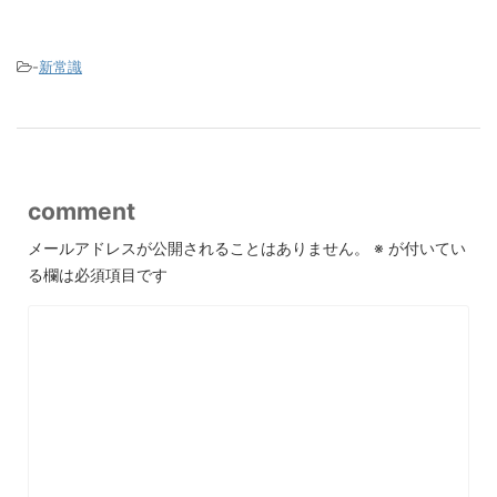
-
新常識
comment
メールアドレスが公開されることはありません。
※
が付いてい
る欄は必須項目です