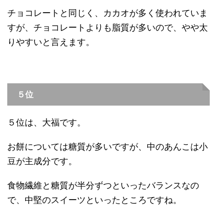
チョコレートと同じく、カカオが多く使われていま
すが、チョコレートよりも脂質が多いので、やや太
りやすいと言えます。
５位
５位は、大福です。
お餅については糖質が多いですが、中のあんこは小
豆が主成分です。
食物繊維と糖質が半分ずつといったバランスなの
で、中堅のスイーツといったところですね。