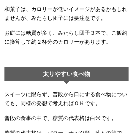
和菓子は、カロリーが低いイメージがあるかもしれ
ませんが、みたらし団子には要注意です。
お餅には糖質が多く、みたらし団子３本で、ご飯約
に換算して約２杯分のカロリーがあります。
太りやすい食べ物
スイーツに限らず、普段から口にする食べ物につい
ても、同様の発想で考えればＯＫです。
普段の食事の中で、糖質の代表格は白米です。
脂質の代表格は、バター、ナッツ類、油もの等で