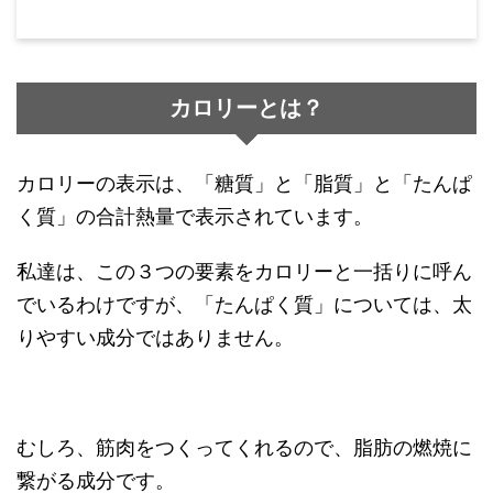
カロリーとは？
カロリーの表示は、「糖質」と「脂質」と「たんぱ
く質」の合計熱量で表示されています。
私達は、この３つの要素をカロリーと一括りに呼ん
でいるわけですが、「たんぱく質」については、太
りやすい成分ではありません。
むしろ、筋肉をつくってくれるので、脂肪の燃焼に
繋がる成分です。