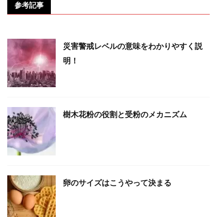
参考記事
災害警戒レベルの意味をわかりやすく説
明！
樹木花粉の役割と受粉のメカニズム
卵のサイズはこうやって決まる