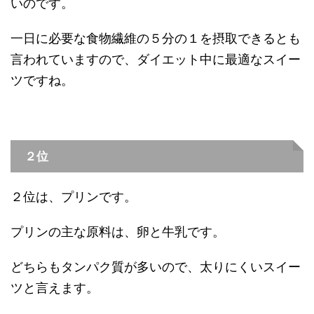
いのです。
一日に必要な食物繊維の５分の１を摂取できるとも
言われていますので、ダイエット中に最適なスイー
ツですね。
２位
２位は、プリンです。
プリンの主な原料は、卵と牛乳です。
どちらもタンパク質が多いので、太りにくいスイー
ツと言えます。