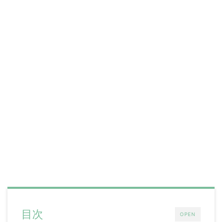
目次
OPEN