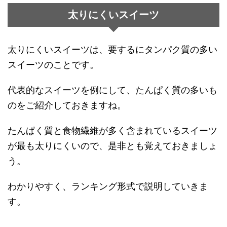
太りにくいスイーツ
太りにくいスイーツは、要するにタンパク質の多い
スイーツのことです。
代表的なスイーツを例にして、たんぱく質の多いも
のをご紹介しておきますね。
たんぱく質と食物繊維が多く含まれているスイーツ
が最も太りにくいので、是非とも覚えておきましょ
う。
わかりやすく、ランキング形式で説明していきま
す。