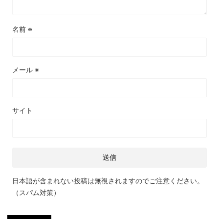
名前
※
メール
※
サイト
日本語が含まれない投稿は無視されますのでご注意ください。
（スパム対策）