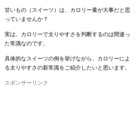
甘いもの（スイーツ）は、カロリー量が大事だと思
っていませんか？
実は、カロリーで太りやすさを判断するのは間違っ
た常識なのです。
具体的なスイーツの例を挙げながら、カロリーによ
る太りやすさの新常識をご紹介したいと思います。
スポンサーリンク