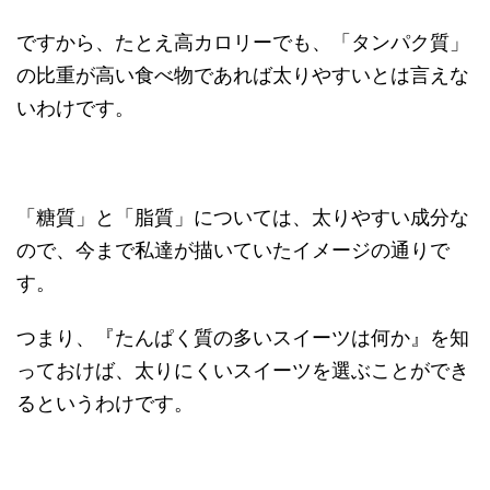
ですから、たとえ高カロリーでも、「タンパク質」
の比重が高い食べ物であれば太りやすいとは言えな
いわけです。
「糖質」と「脂質」については、太りやすい成分な
ので、今まで私達が描いていたイメージの通りで
す。
つまり、『たんぱく質の多いスイーツは何か』を知
っておけば、太りにくいスイーツを選ぶことができ
るというわけです。