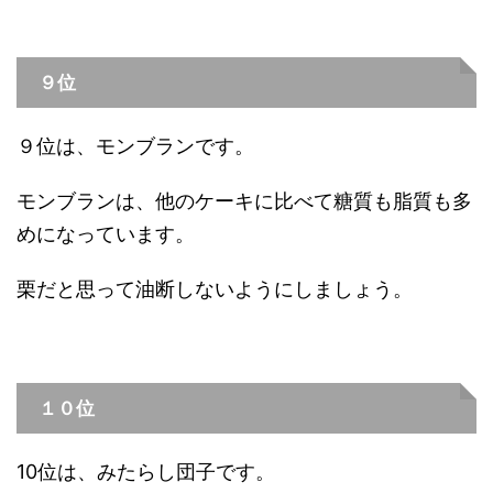
９位
９位は、モンブランです。
モンブランは、他のケーキに比べて糖質も脂質も多
めになっています。
栗だと思って油断しないようにしましょう。
１０位
10位は、みたらし団子です。