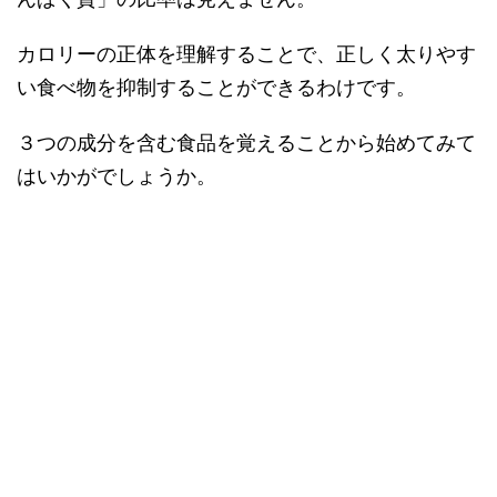
カロリーの正体を理解することで、正しく太りやす
い食べ物を抑制することができるわけです。
３つの成分を含む食品を覚えることから始めてみて
はいかがでしょうか。