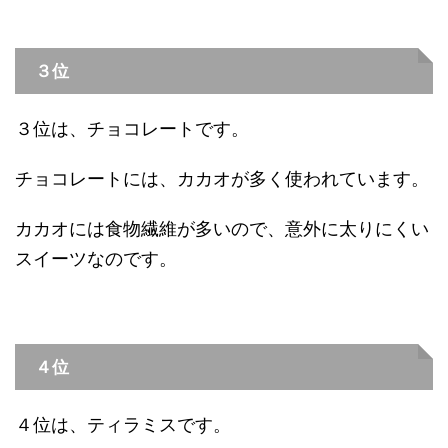
３位
３位は、チョコレートです。
チョコレートには、カカオが多く使われています。
カカオには食物繊維が多いので、意外に太りにくい
スイーツなのです。
４位
４位は、ティラミスです。