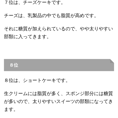
７位は、チーズケーキです。
チーズは、乳製品の中でも脂質が高めです。
それに糖質が加えられているので、やや太りやすい
部類に入ってきます。
８位
８位は、ショートケーキです。
生クリームには脂質が多く、スポンジ部分には糖質
が多いので、太りやすいスイーツの部類になってき
ます。