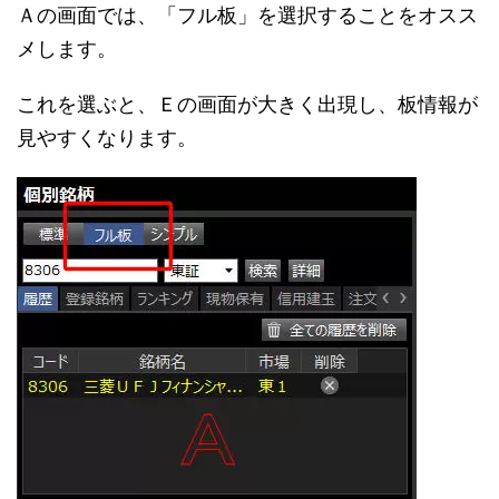
Ａの画面では、「フル板」を選択することをオスス
メします。
これを選ぶと、Ｅの画面が大きく出現し、板情報が
見やすくなります。