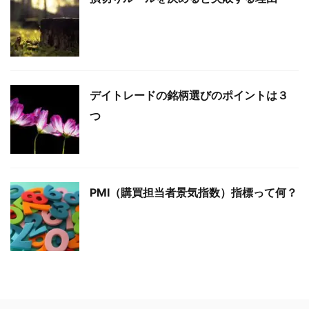
デイトレードの銘柄選びのポイントは３
つ
PMI（購買担当者景気指数）指標って何？