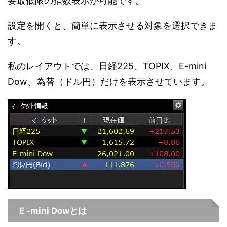
要最低限の指数表示が可能です。
設定を開くと、簡単に表示させる対象を選択できま
す。
私のレイアウトでは、日経225、TOPIX、E-mini
Dow、為替（ドル円）だけを表示させています。
Ｅ-mini Dowとは