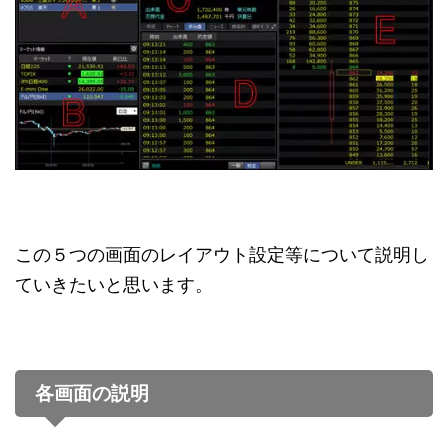
この５つの画面のレイアウト設定等について説明し
ていきたいと思います。
各画面の説明