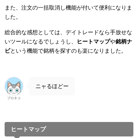
また、注文の一括取消し機能が付いて便利になりま
した。
総合的な感想としては、デイトレードなら手放せな
いツールになるでしょうし、
ヒートマップ
や
銘柄ナ
ビ
という機能で銘柄を探すのも楽になりました。
ニャるほどー
ブロネコ
ヒートマップ