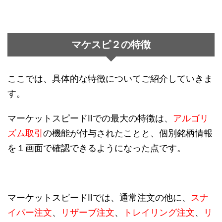
マケスピ２の特徴
ここでは、具体的な特徴についてご紹介していきま
す。
マーケットスピードⅡでの最大の特徴は、
アルゴリ
ズム取引
の機能が付与されたことと、個別銘柄情報
を１画面で確認できるようになった点です。
マーケットスピードⅡでは、通常注文の他に、
スナ
イパー注文
、
リザーブ注文
、
トレイリング注文
、
リ