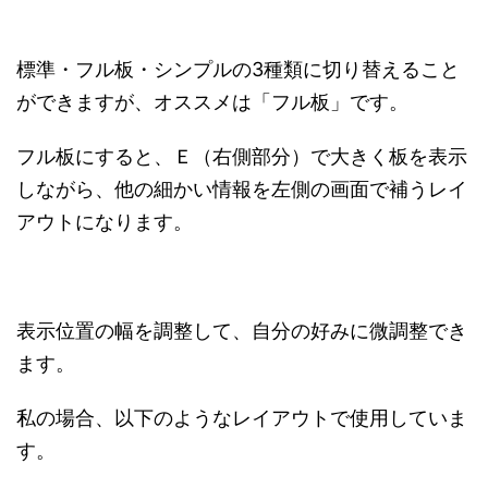
標準・フル板・シンプルの3種類に切り替えること
ができますが、オススメは「フル板」です。
フル板にすると、Ｅ（右側部分）で大きく板を表示
しながら、他の細かい情報を左側の画面で補うレイ
アウトになります。
表示位置の幅を調整して、自分の好みに微調整でき
ます。
私の場合、以下のようなレイアウトで使用していま
す。