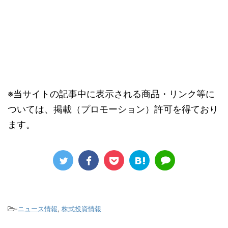
※当サイトの記事中に表示される商品・リンク等に
ついては、掲載（プロモーション）許可を得ており
ます。
-
ニュース情報
,
株式投資情報