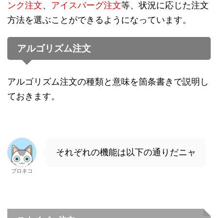
ンク注文
、
アイスバーグ注文
等、状況に応じた注文
方法を選ぶことができるようになっています。
アルゴリズム注文
アルゴリズム注文の種類と意味を箇条書きで説明し
ておきます。
それぞれの機能は以下の通りだニャ
ブロネコ