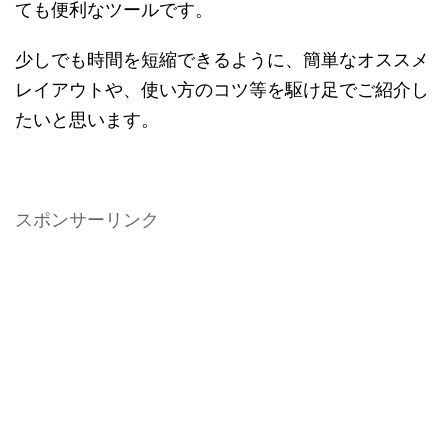
ても便利なツールです。
少しでも時間を短縮できるように、簡単なオススメ
レイアウトや、使い方のコツ等を駆け足でご紹介し
たいと思います。
スポンサーリンク