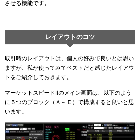
させる機能です。
レイアウトのコツ
取引時のレイアウトは、個人の好みで良いとは思い
ますが、私が使ってみてベストだと感じたレイアウ
トをご紹介しておきます。
マーケットスピードⅡのメイン画面は、以下のよう
に５つのブロック（Ａ～Ｅ）で構成すると良いと思
います。