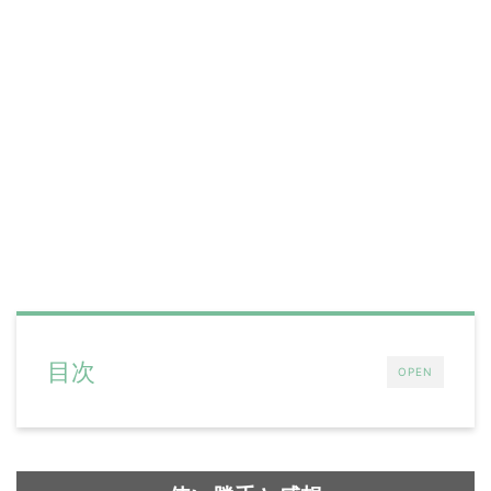
目次
OPEN