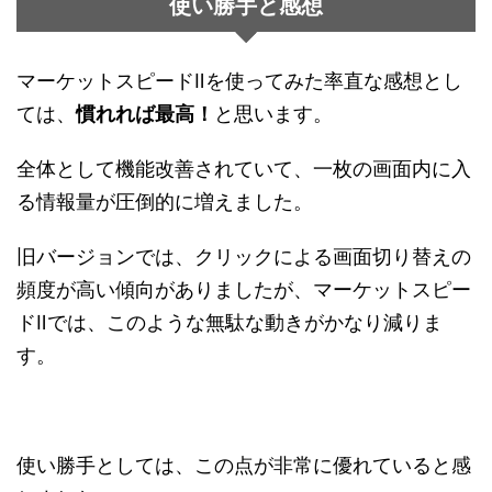
使い勝手と感想
マーケットスピードⅡを使ってみた率直な感想とし
ては、
慣れれば最高！
と思います。
全体として機能改善されていて、一枚の画面内に入
る情報量が圧倒的に増えました。
旧バージョンでは、クリックによる画面切り替えの
頻度が高い傾向がありましたが、マーケットスピー
ドⅡでは、このような無駄な動きがかなり減りま
す。
使い勝手としては、この点が非常に優れていると感