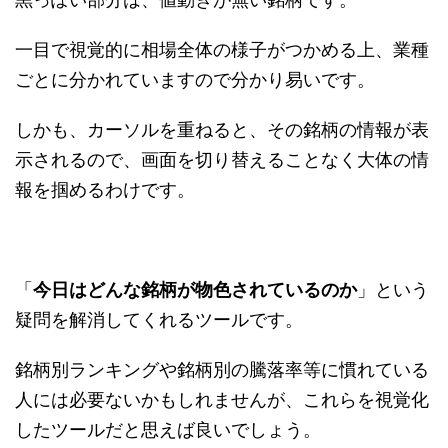
一目で視覚的に相場全体の様子がつかめる上、業種
ごとに分かれていますので分かり易いです。
しかも、カーソルを重ねると、その銘柄の情報が表
示されるので、画面を切り替えることなく大体の情
報を掴めるわけです。
「
今日はどんな銘柄が物色されているのか
」という
疑問を解消してくれるツールです。
銘柄別ランキングや銘柄別の騰落率等に慣れている
人には必要ないかもしれませんが、これらを視覚化
したツールだと思えば良いでしょう。