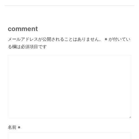
comment
メールアドレスが公開されることはありません。
※
が付いてい
る欄は必須項目です
名前
※