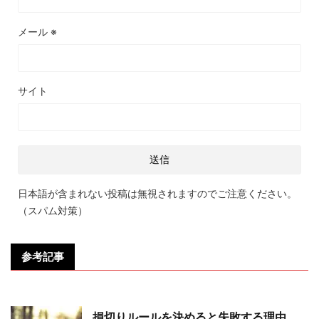
メール
※
サイト
日本語が含まれない投稿は無視されますのでご注意ください。
（スパム対策）
参考記事
損切りルールを決めると失敗する理由