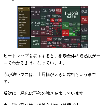
ヒートマップを表示すると、相場全体の過熱度が一
目でわかるようになっています。
赤が濃いマスは、上昇幅が大きい銘柄という事で
す。
反対に、緑色は下落の強さを表しています。
黒っぽい部分は、値動きが無い銘柄です。