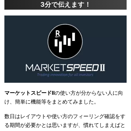
3分で伝えます！
マーケットスピードⅡ
の使い方が分からない人に向
け、簡単に機能等をまとめてみました。
数日はレイアウトや使い方のフィーリング確認をす
る期間が必要かとは思いますが、慣れてしまえばと