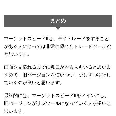
まとめ
マーケットスピードⅡは、デイトレードをすること
がある人にとっては非常に優れたトレードツールだ
と思います。
画面を見慣れるまでに数日かかる人もいると思いま
すので、旧バージョンを使いつつ、少しずつ移行し
ていくのが良いと思います。
最終的には、マーケットスピードⅡをメインにし、
旧バージョンがサブツールになっていく人が多いと
思います。