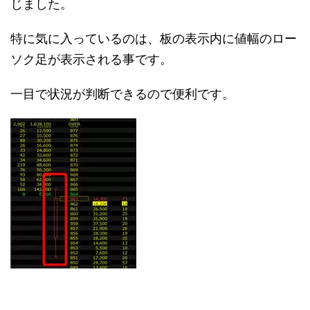
じました。
特に気に入っているのは、板の表示内に値幅のロー
ソク足が表示される事です。
一目で状況が判断できるので便利です。