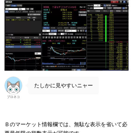
たしかに見やすいニャー
ブロネコ
Ｂのマーケット情報欄では、無駄な表示を省いて必