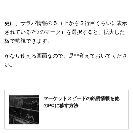
更に、ザラバ情報の５（上から２行目くらいに表示
されている7つのマーク）を選択すると、拡大した
板で監視できます。
かなり使える画面なので、是非覚えておいてくださ
い。
マーケットスピードの銘柄情報を他
のPCに移す方法