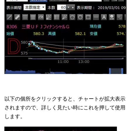
以下の個所をクリックすると、チャートが拡大表示
されますので、詳しく見たい時にこれを押して使用
します。