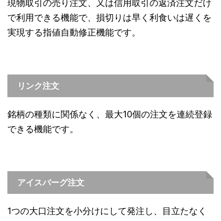
現物取引の売り注文、又は信用取引の返済注文だけ
で利用できる機能で、損切りは早く利食いは遅くを
実現する指値自動修正機能です。
リンク注文
銘柄の種類に関係なく、最大10個の注文を連続登録
できる機能です。
アイスバーグ注文
1つの大口注文を小分けにして発注し、目立たなく