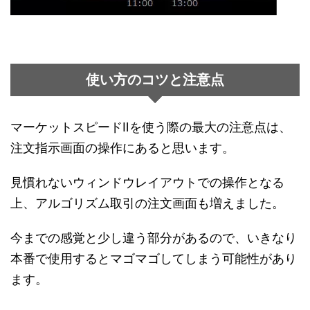
使い方のコツと注意点
マーケットスピードⅡを使う際の最大の注意点は、
注文指示画面の操作にあると思います。
見慣れないウィンドウレイアウトでの操作となる
上、アルゴリズム取引の注文画面も増えました。
今までの感覚と少し違う部分があるので、いきなり
本番で使用するとマゴマゴしてしまう可能性があり
ます。