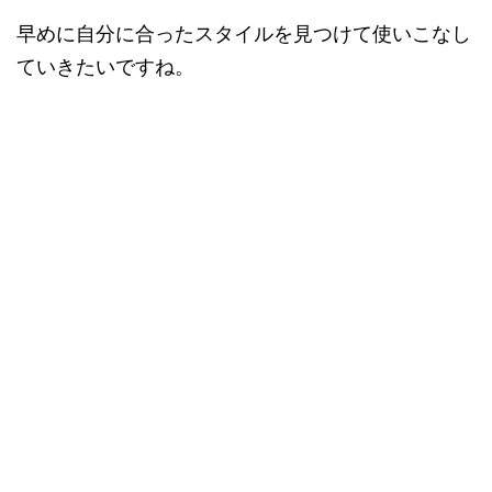
早めに自分に合ったスタイルを見つけて使いこなし
ていきたいですね。