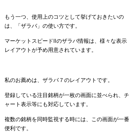
もう一つ、使用上のコツとして挙げておきたいの
は、「ザラバ」の使い方です。
マーケットスピードⅡのザラバ情報は、様々な表示
レイアウトが予め用意されています。
私のお薦めは、ザラバ７のレイアウトです。
登録している注目銘柄が一枚の画面に並べられ、チ
ャート表示等にも対応しています。
複数の銘柄を同時監視する時には、この画面が一番
便利です。