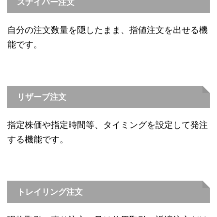
スナイパー注文
自分の注文数量を隠したまま、指値注文を出せる機
能です。
リザーブ注文
指定株価や指定時間等、タイミングを設定して発注
する機能です。
トレイリング注文