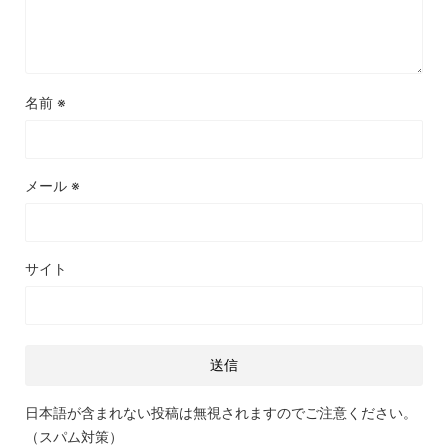
名前
※
メール
※
サイト
日本語が含まれない投稿は無視されますのでご注意ください。
（スパム対策）