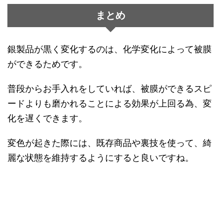
まとめ
銀製品が黒く変化するのは、化学変化によって被膜
ができるためです。
普段からお手入れをしていれば、被膜ができるスピ
ードよりも磨かれることによる効果が上回る為、変
化を遅くできます。
変色が起きた際には、既存商品や裏技を使って、綺
麗な状態を維持するようにすると良いですね。