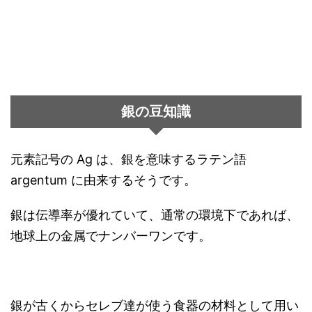
銀の豆知識
元素記号の Ag は、銀を意味するラテン語
argentum に由来するそうです。
銀は伝導率が優れていて、通常の環境下であれば、
地球上の金属でナンバーワンです。
銀が古くからセレブ達が使う食器の材料として用い