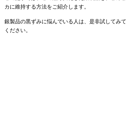
カに維持する方法をご紹介します。
銀製品の黒ずみに悩んでいる人は、是非試してみて
ください。