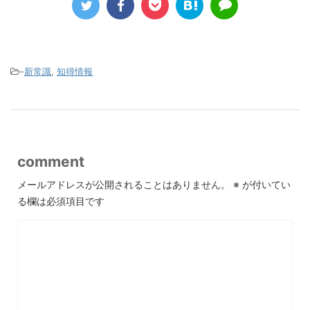
-
新常識
,
知得情報
comment
メールアドレスが公開されることはありません。
※
が付いてい
る欄は必須項目です