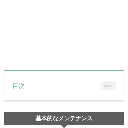
目次
OPEN
基本的なメンテナンス