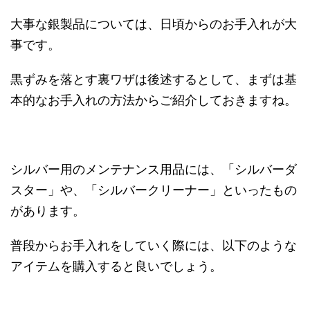
大事な銀製品については、日頃からのお手入れが大
事です。
黒ずみを落とす裏ワザは後述するとして、まずは基
本的なお手入れの方法からご紹介しておきますね。
シルバー用のメンテナンス用品には、「シルバーダ
スター」や、「シルバークリーナー」といったもの
があります。
普段からお手入れをしていく際には、以下のような
アイテムを購入すると良いでしょう。