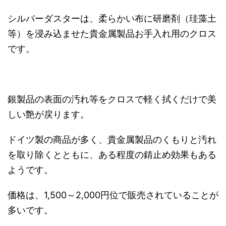
シルバーダスターは、柔らかい布に研磨剤（珪藻土
等）を浸み込ませた貴金属製品お手入れ用のクロス
です。
銀製品の表面の汚れ等をクロスで軽く拭くだけで美
しい艶が戻ります。
ドイツ製の商品が多く、貴金属製品のくもりと汚れ
を取り除くとともに、ある程度の錆止め効果もある
ようです。
価格は、1,500～2,000円位で販売されていることが
多いです。