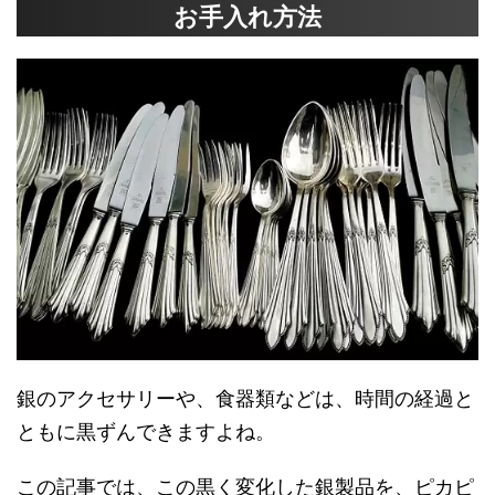
お手入れ方法
銀のアクセサリーや、食器類などは、時間の経過と
ともに黒ずんできますよね。
この記事では、この黒く変化した銀製品を、ピカピ