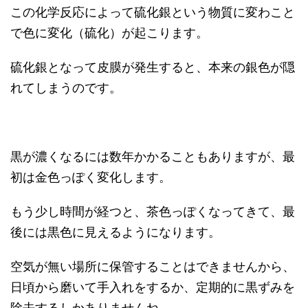
この化学反応によって硫化銀という物質に変わこと
で色に変化（硫化）が起こります。
硫化銀となって皮膜が発生すると、本来の銀色が隠
れてしまうのです。
黒が濃くなるには数年かかることもありますが、最
初は金色っぽく変化します。
もう少し時間が経つと、茶色っぽくなってきて、最
後には黒色に見えるようになります。
空気が無い場所に保管することはできませんから、
日頃から磨いて手入れをするか、定期的に黒ずみを
除去するしかありませんね。