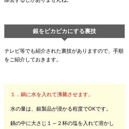
銀をピカピカにする裏技
テレビ等でも紹介された裏技がありますので、手順
をご紹介しておきます。
１．鍋に水を入れて沸騰させます。
水の量は、銀製品が浸かる程度でOKです。
鍋の中に大さじ１～２杯の塩を入れて溶かし