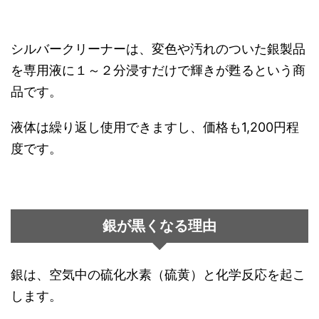
シルバークリーナーは、変色や汚れのついた銀製品
を専用液に１～２分浸すだけで輝きが甦るという商
品です。
液体は繰り返し使用できますし、価格も1,200円程
度です。
銀が黒くなる理由
銀は、空気中の硫化水素（硫黄）と化学反応を起こ
します。