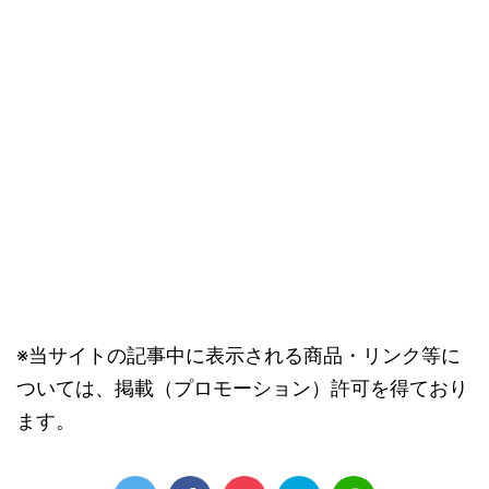
※当サイトの記事中に表示される商品・リンク等に
ついては、掲載（プロモーション）許可を得ており
ます。