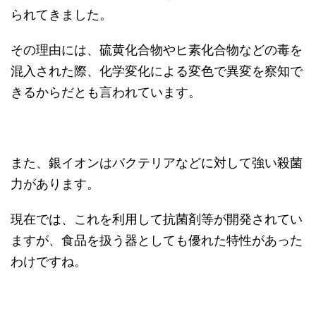
られてきました。
その理由には、硫黄化合物やヒ素化合物などの毒を
混入された際、化学変化による変色で異変を察知で
きるからだとも言われています。
また、銀イオンはバクテリアなどに対して強い殺菌
力があります。
現在では、これを利用して抗菌剤等が開発されてい
ますが、食品を扱う器としても優れた特性があった
わけですね。