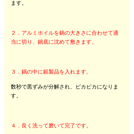
ます。
２．アルミホイルを鍋の大きさに合わせて適
当に切り、鍋底に沈めて敷きます。
３．鍋の中に銀製品を入れます。
数秒で黒ずみが分解され、ピカピカになりま
す。
４．良く洗って磨いて完了です。