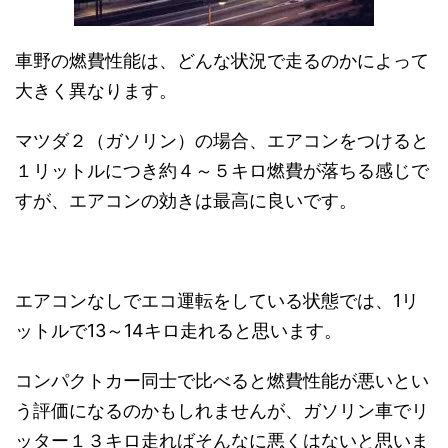
車野の燃費性能は、どんな状況で走るのかによって
大きく異なります。
マツダ２（ガソリン）の場合、エアコンをつけると
１リットルにつき約４～５キロ燃費が落ちる感じで
すが、エアコンの効きは最高に良いです。
エアコンなしでエコ運転をしている状態では、1リ
ットルで13～14キロ走れると思います。
コンパクトカー同士で比べると燃費性能が悪いとい
う評価になるのかもしれませんが、ガソリン車でリ
ッター１３キロ走ればそんなに悪くはないと思いま