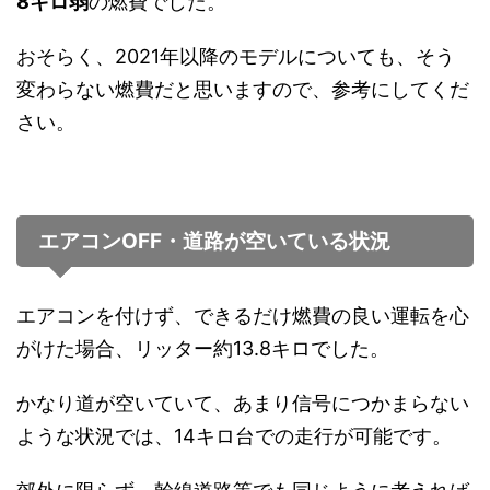
8キロ弱
の燃費でした。
おそらく、2021年以降のモデルについても、そう
変わらない燃費だと思いますので、参考にしてくだ
さい。
エアコンOFF・道路が空いている状況
エアコンを付けず、できるだけ燃費の良い運転を心
がけた場合、リッター約13.8キロでした。
かなり道が空いていて、あまり信号につかまらない
ような状況では、14キロ台での走行が可能です。