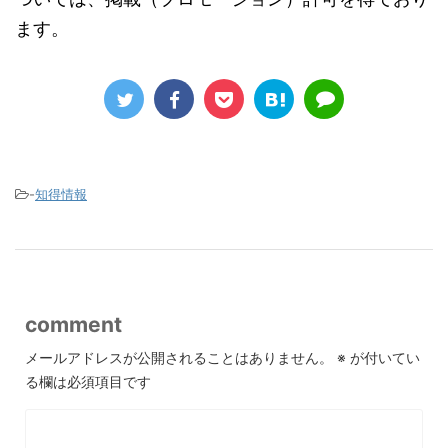
ます。
-
知得情報
comment
メールアドレスが公開されることはありません。
※
が付いてい
る欄は必須項目です