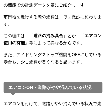
の機能での計測データを基にご紹介します。
市街地を走行する際の燃費は、毎回微妙に変わりま
す。
この理由は、『
道路の混み具合
』とか、『
エアコン
使用の有無
』等によって異なるからです。
また、アイドリングストップ機能をOFFにしている
場合も、少し燃費が悪くなると思います。
エアコンON・道路がやや混んでいる状況
エアコンを付けて、道路がやや混んでいる状況で走