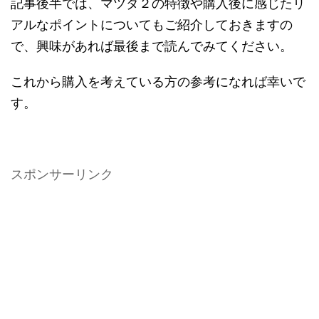
記事後半では、マツダ２の特徴や購入後に感じたリ
アルなポイントについてもご紹介しておきますの
で、興味があれば最後まで読んでみてください。
これから購入を考えている方の参考になれば幸いで
す。
スポンサーリンク