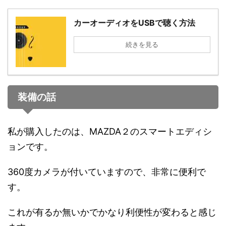
カーオーディオをUSBで聴く方法
続きを見る
装備の話
私が購入したのは、MAZDA２のスマートエディシ
ョンです。
360度カメラが付いていますので、非常に便利で
す。
これが有るか無いかでかなり利便性が変わると感じ