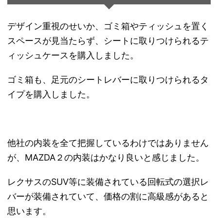
デザイン重視のせいか、ゴミ箱やティッシュを置く
スペースが見当たらず、シートに取りつけられるテ
ィッシュケースを購入しました。
ゴミ箱も、足元のシートレバーに取りつけられるタ
イプを購入しました。
他社の内装を全て把握しているわけではありません
が、MAZDA２の内装はかなり良いと感じました。
レクサスのSUV等に装備されている回転式の選択レ
バーが装備されていて、価格の割に高級感があると
思います。