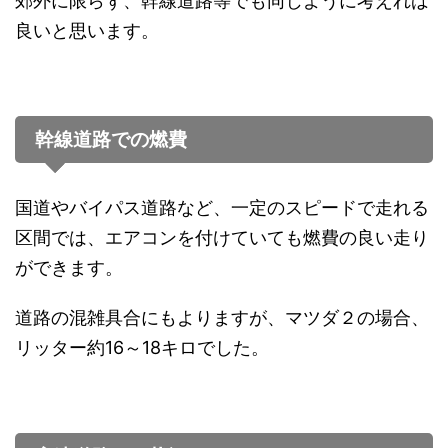
郊外に限らず、幹線道路等でも同じように考えれば
良いと思います。
幹線道路での燃費
国道やバイパス道路など、一定のスピードで走れる
区間では、エアコンを付けていても燃費の良い走り
ができます。
道路の混雑具合にもよりますが、マツダ２の場合、
リッター約16～18キロでした。