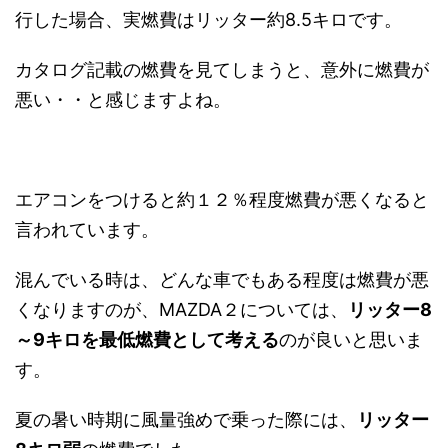
行した場合、実燃費はリッター約8.5キロです。
カタログ記載の燃費を見てしまうと、意外に燃費が
悪い・・と感じますよね。
エアコンをつけると約１２％程度燃費が悪くなると
言われています。
混んでいる時は、どんな車でもある程度は燃費が悪
くなりますのが、MAZDA２については、
リッター8
～9キロを最低燃費として考える
のが良いと思いま
す。
夏の暑い時期に風量強めで乗った際には、
リッター