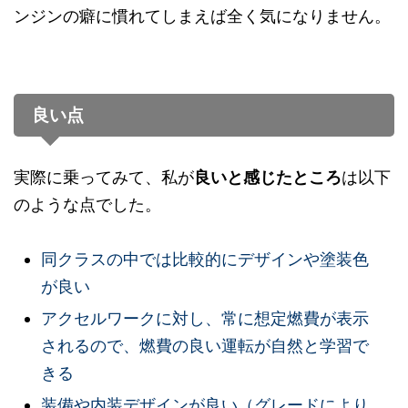
ンジンの癖に慣れてしまえば全く気になりません。
良い点
実際に乗ってみて、私が
良いと感じたところ
は以下
のような点でした。
同クラスの中では比較的にデザインや塗装色
が良い
アクセルワークに対し、常に想定燃費が表示
されるので、燃費の良い運転が自然と学習で
きる
装備や内装デザインが良い（グレードにより