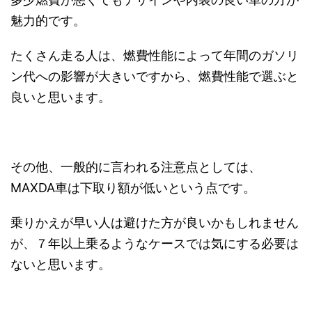
魅力的です。
たくさん走る人は、燃費性能によって年間のガソリ
ン代への影響が大きいですから、燃費性能で選ぶと
良いと思います。
その他、一般的に言われる注意点としては、
MAXDA車は下取り額が低いという点です。
乗りかえが早い人は避けた方が良いかもしれません
が、７年以上乗るようなケースでは気にする必要は
ないと思います。