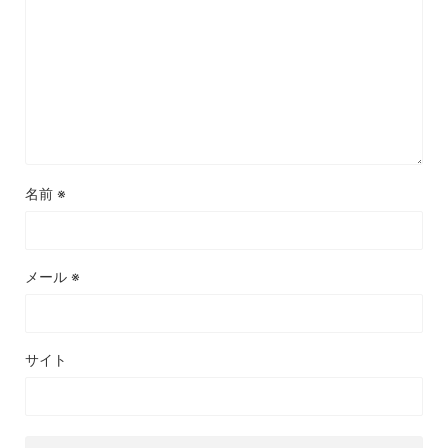
名前
※
メール
※
サイト