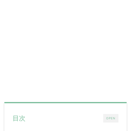
目次
OPEN