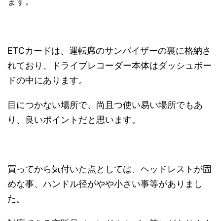
ます。
ETCカードは、運転席のサンバイザーの裏に格納さ
れており、ドライブレコーダー本体はダッシュボー
ドの中にあります。
目につかない場所で、尚且つ使い易い場所でもあ
り、良いポイントだと思います。
買ってから気付いた点としては、ヘッドレストが固
めな事、ハンドル径がやや小さい事等がありまし
た。