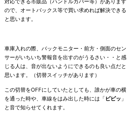
対応できる市販品（ハンドルカバー等）があります
ので、オートバックス等で買い求めれば解決できる
と思います。
車庫入れの際、バックモニター・前方・側面のセン
サーがいちいち警報音を出すのがうるさい・・と感
じる人は、音が出ないようにできるのも良い点だと
思います。（切替スイッチがあります）
この切替をOFFにしていたとしても、誰かが車の横
を通った時や、車線をはみ出した時には「
ピピッ
」
と音で知らせてくれます。