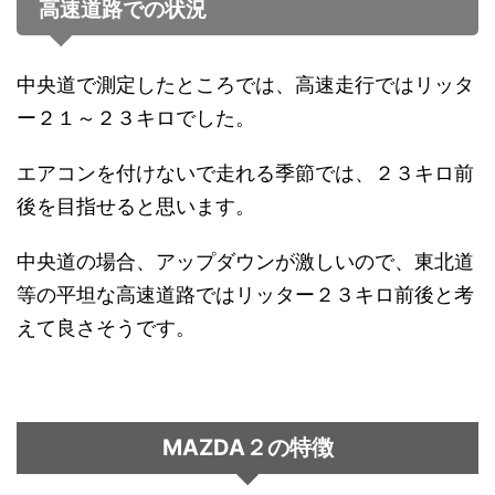
高速道路での状況
中央道で測定したところでは、高速走行ではリッタ
ー２１～２３キロでした。
エアコンを付けないで走れる季節では、２３キロ前
後を目指せると思います。
中央道の場合、アップダウンが激しいので、東北道
等の平坦な高速道路ではリッター２３キロ前後と考
えて良さそうです。
MAZDA２の特徴