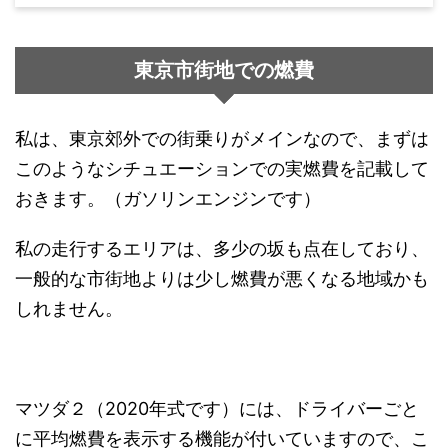
東京市街地での燃費
私は、東京郊外での街乗りがメインなので、まずは
このようなシチュエーションでの実燃費を記載して
おきます。（ガソリンエンジンです）
私の走行するエリアは、多少の坂も点在しており、
一般的な市街地よりは少し燃費が悪くなる地域かも
しれません。
マツダ２（2020年式です）には、ドライバーごと
に平均燃費を表示する機能が付いていますので、こ