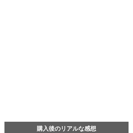
購入後のリアルな感想