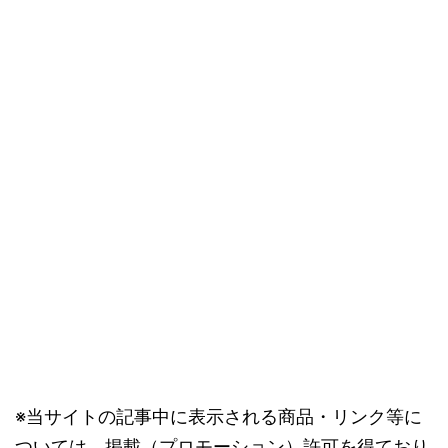
※当サイトの記事中に表示される商品・リンク等に
ついては、掲載（プロモーション）許可を得ており