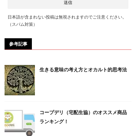
日本語が含まれない投稿は無視されますのでご注意ください。
（スパム対策）
参考記事
生きる意味の考え方とオカルト的思考法
コープデリ（宅配生協）のオススメ商品
ランキング！