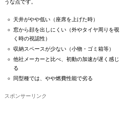
うな点です。
天井がやや低い（座席を上げた時）
窓から顔を出しにくい（外やタイヤ周りを覗
く時の視認性）
収納スペースが少ない（小物・ゴミ箱等）
他社メーカーと比べ、初動の加速が遅く感じ
る
同型種では、やや燃費性能で劣る
スポンサーリンク