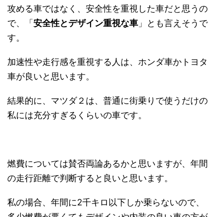
攻める車ではなく、安全性を重視した車だと思うの
で、「
安全性とデザイン重視な車
」とも言えそうで
す。
加速性や走行感を重視する人は、ホンダ車かトヨタ
車が良いと思います。
結果的に、マツダ２は、普通に街乗りで使うだけの
私には充分すぎるくらいの車です。
燃費については賛否両論あるかと思いますが、年間
の走行距離で判断すると良いと思います。
私の場合、年間に2千キロ以下しか乗らないので、
多少燃費が悪くてもデザインや内装の良い車の方が