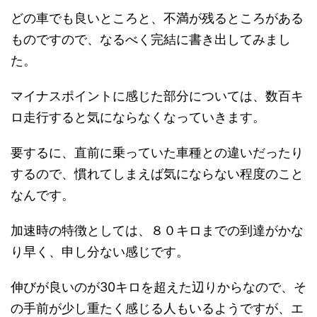
どの車でも良いところと、不満が残るところがある
ものですので、なるべく完結に書き出してみまし
た。
マイナスポイントに感じた部分については、数百キ
ロ走行すると気にならなくなっていきます。
要するに、直前に乗っていた車種との違いだったり
するので、慣れてしまえば気にならない程度のこと
なんです。
加速時の特徴としては、８０キロまでの到達がかな
り早く、申し分ない感じです。
伸びが良いのが30キロを超えた辺りからなので、そ
の手前が少し重たく感じる人もいるようですが、エ