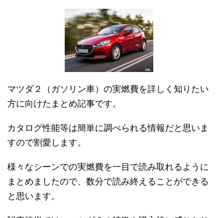
マツダ２（ガソリン車）の実燃費を詳しく知りたい
方に向けたまとめ記事です。
カタログ性能等は簡単に調べられる情報だと思いま
すので割愛します。
様々なシーンでの実燃費を一目で読み取れるように
まとめましたので、数分で読み終えることができる
と思います。