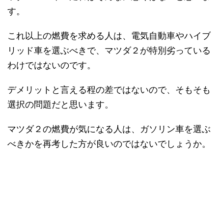
す。
これ以上の燃費を求める人は、電気自動車やハイブ
リッド車を選ぶべきで、マツダ２が特別劣っている
わけではないのです。
デメリットと言える程の差ではないので、そもそも
選択の問題だと思います。
マツダ２の燃費が気になる人は、ガソリン車を選ぶ
べきかを再考した方が良いのではないでしょうか。