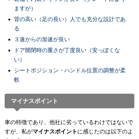
ますが）
背の高い（足の長い）人でも充分な設計であ
る
３速からの加速が良い
ドア開閉時の重さが丁度良い（安っぽくな
い）
シートポジション・ハンドル位置の調整が柔
軟
マイナスポイント
車の特徴であり、他社に劣っているわけではないで
すが、私が
マイナスポイント
に感じたのは以下のよ