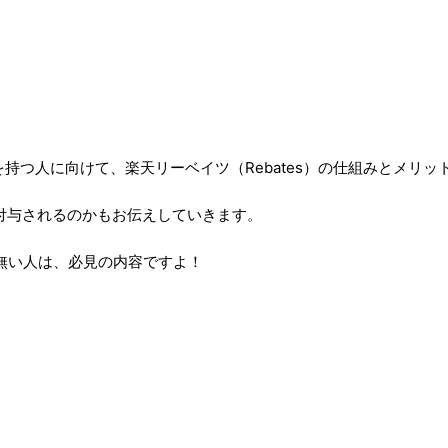
持つ人に向けて、楽天リーベイツ（Rebates）の仕組みとメリ
付与されるのかもお伝えしていきます。
無い人は、必見の内容ですよ！