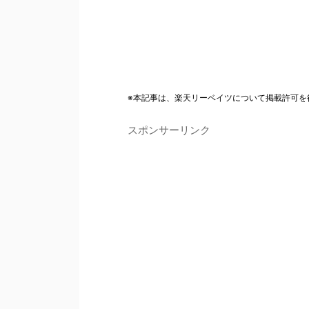
※本記事は、楽天リーベイツについて掲載許可を
スポンサーリンク