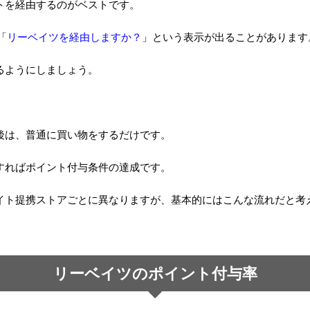
トを経由するのがベストです。
「
リーベイツを経由しますか？
」という表示が出ることがあります
るようにしましょう。
後は、普通に買い物をするだけです。
すればポイント付与条件の達成です。
イト提携ストアごとに異なりますが、基本的にはこんな流れだと考
リーベイツのポイント付与率