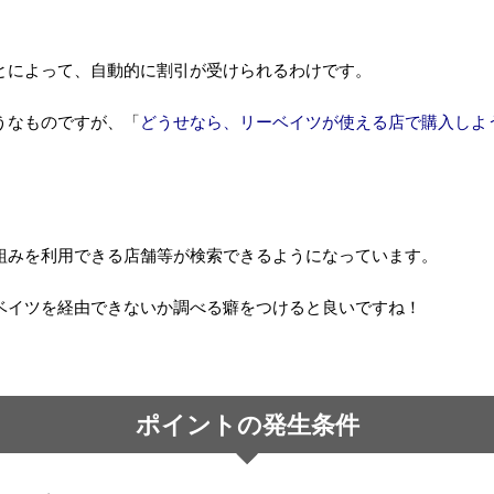
とによって、自動的に割引が受けられるわけです。
うなものですが、「
どうせなら、リーベイツが使える店で購入しよ
組みを利用できる店舗等が検索できるようになっています。
ベイツを経由できないか調べる癖をつけると良いですね！
ポイントの発生条件