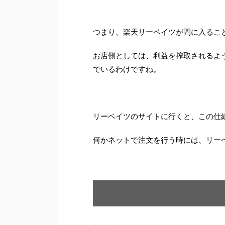
つまり、楽天リーベイツが間に入るこ
お店側としては、利益を搾取されるよ
でいるわけですね。
リーベイツのサイトに行くと、この仕
何かネットで注文を行う時には、リー