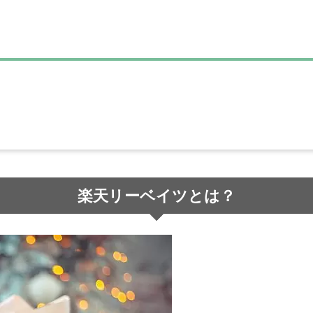
楽天リーベイツとは？