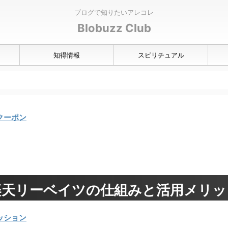
ブログで知りたいアレコレ
Blobuzz Club
知得情報
スピリチュアル
クーポン
楽天リーベイツの仕組みと活用メリッ
ッション