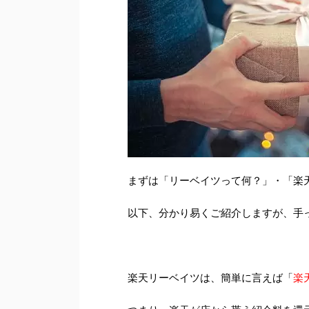
まずは「リーベイツって何？」・「楽
以下、分かり易くご紹介しますが、手
楽天リーベイツは、簡単に言えば「
楽