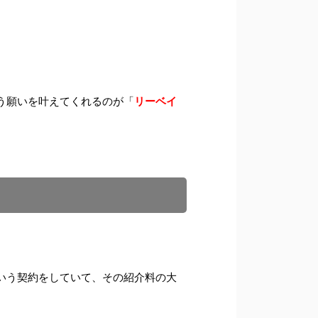
う願いを叶えてくれるのが「
リーベイ
いう契約をしていて、その紹介料の大