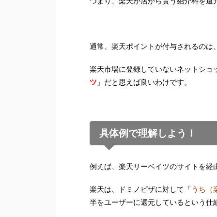
つまり、楽天が店から貰う紹介料を還
通常、楽天ポイントが付与されるのは
楽天市場に登録していないネットショ
ツ
」だと思えば良いわけです。
具体例で理解しよう！
例えば、楽天リーベイツのサイトを経
楽天は、ドミノピザに対して「
うち（
半をユーザーに還元しているという仕