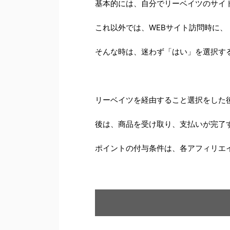
基本的には、自分でリーベイツのサイ
これ以外では、WEBサイト訪問時に、
そんな時は、迷わず「はい」を選択す
リーベイツを経由すること選択をした
後は、商品を受け取り、支払いが完了
ポイントの付与条件は、各アフィリエ