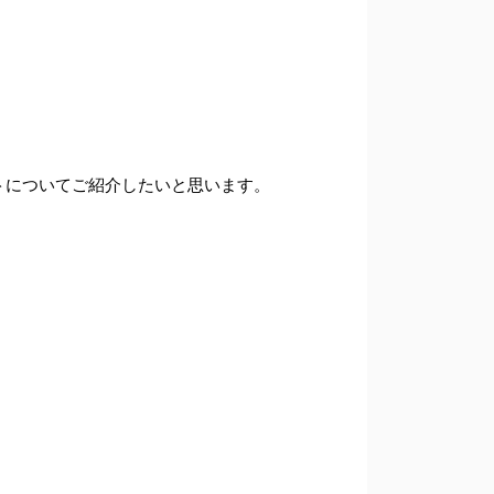
ットについてご紹介したいと思います。