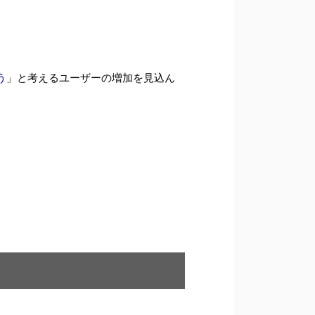
う
」と考えるユーザーの増加を見込ん