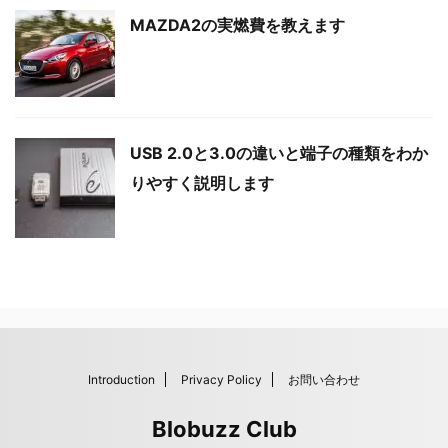
MAZDA2の実燃費を教えます
USB 2.0と3.0の違いと端子の種類をわか
りやすく説明します
Introduction
Privacy Policy
お問い合わせ
Blobuzz Club