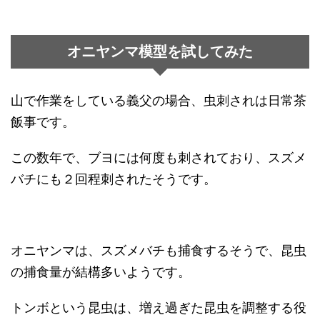
オニヤンマ模型を試してみた
山で作業をしている義父の場合、虫刺されは日常茶
飯事です。
この数年で、ブヨには何度も刺されており、スズメ
バチにも２回程刺されたそうです。
オニヤンマは、スズメバチも捕食するそうで、昆虫
の捕食量が結構多いようです。
トンボという昆虫は、増え過ぎた昆虫を調整する役