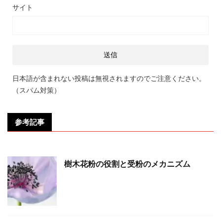
サイト
日本語が含まれない投稿は無視されますのでご注意ください。
（スパム対策）
参考記事
樹木花粉の役割と受粉のメカニズム