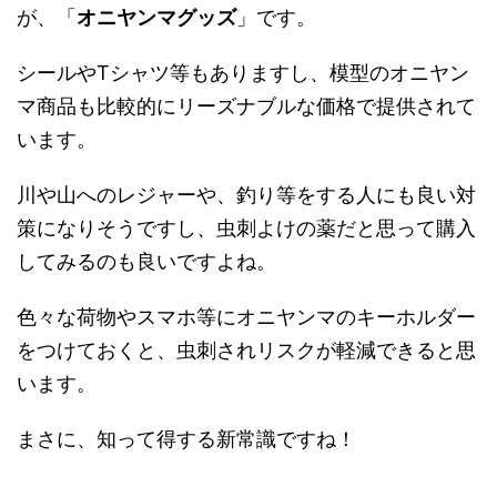
が、「
オニヤンマグッズ
」です。
シールやTシャツ等もありますし、模型のオニヤン
マ商品も比較的にリーズナブルな価格で提供されて
います。
川や山へのレジャーや、釣り等をする人にも良い対
策になりそうですし、虫刺よけの薬だと思って購入
してみるのも良いですよね。
色々な荷物やスマホ等にオニヤンマのキーホルダー
をつけておくと、虫刺されリスクが軽減できると思
います。
まさに、知って得する新常識ですね！