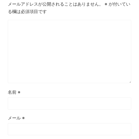
メールアドレスが公開されることはありません。
※
が付いてい
る欄は必須項目です
名前
※
メール
※