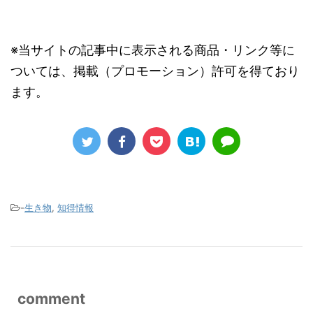
※当サイトの記事中に表示される商品・リンク等に
ついては、掲載（プロモーション）許可を得ており
ます。
-
生き物
,
知得情報
comment