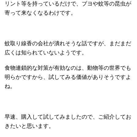
リント等を持っているだけで、ブヨや蚊等の昆虫が
寄って来なくなるわけです。
蚊取り線香の会社が潰れそうな話ですが、まだまだ
広くは知られていないようです。
食物連鎖的な対策が有効なのは、動物等の世界でも
明らかですから、試してみる価値がありそうですよ
ね。
早速、購入して試してみましたので、ご紹介してお
きたいと思います。