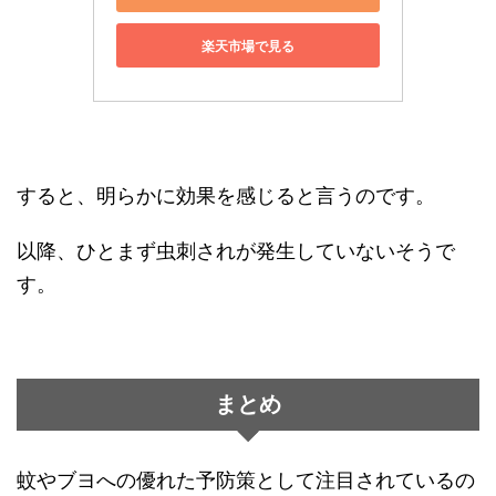
楽天市場で見る
すると、明らかに効果を感じると言うのです。
以降、ひとまず虫刺されが発生していないそうで
す。
まとめ
蚊やブヨへの優れた予防策として注目されているの