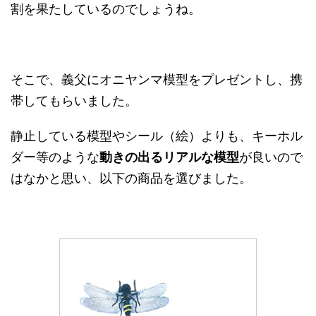
割を果たしているのでしょうね。
そこで、義父にオニヤンマ模型をプレゼントし、携
帯してもらいました。
静止している模型やシール（絵）よりも、キーホル
ダー等のような
動きの出るリアルな模型
が良いので
はなかと思い、以下の商品を選びました。