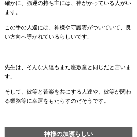
確かに、強運の持ち主には、神がかっている人がい
ます。
この手の人達には、神様や守護霊がついていて、良
い方向へ導かれているらしいです。
先生は、そんな人達もまた座敷童と同じだと言いま
す。
そして、彼等と苦楽を共にする人達や、彼等が関わ
る業務等に幸運をもたらすのだそうです。
神様の加護らしい