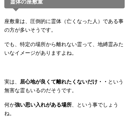
霊体の座敷童
座敷童は、圧倒的に霊体（亡くなった人）である事
の方が多いそうです。
でも、特定の場所から離れない霊って、地縛霊みた
いなイメージがありますよね。
実は、
居心地が良くて離れたくないだけ・・
という
無害な霊もいるのだそうです。
何か
強い思い入れがある場所
、という事でしょう
ね。