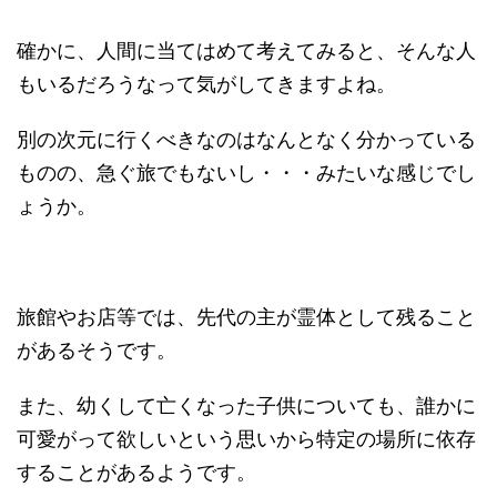
確かに、人間に当てはめて考えてみると、そんな人
もいるだろうなって気がしてきますよね。
別の次元に行くべきなのはなんとなく分かっている
ものの、急ぐ旅でもないし・・・みたいな感じでし
ょうか。
旅館やお店等では、先代の主が霊体として残ること
があるそうです。
また、幼くして亡くなった子供についても、誰かに
可愛がって欲しいという思いから特定の場所に依存
することがあるようです。