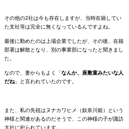
その他の2社は今も存在しますが、当時在籍してい
た支社等は完全に無くなっているんですよね。
最後に勤めたのは上場企業でしたが、その後、在籍
部署は解散となり、別の事業部になったと聞きまし
た。
なので、妻からもよく「
なんか、座敷童みたいな人
だね
」と言われていたのです。
また、私の先祖はヌナカワヒメ（奴奈川姫）という
神様と関連があるのだそうで、この神様の子が諏訪
大社に祀られています。