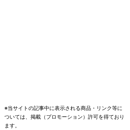
※当サイトの記事中に表示される商品・リンク等に
ついては、掲載（プロモーション）許可を得ており
ます。