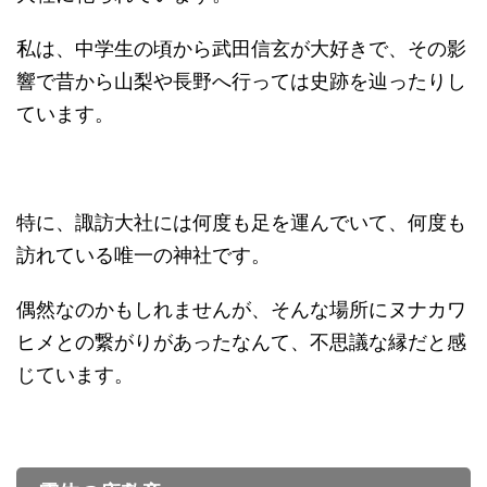
私は、中学生の頃から武田信玄が大好きで、その影
響で昔から山梨や長野へ行っては史跡を辿ったりし
ています。
特に、諏訪大社には何度も足を運んでいて、何度も
訪れている唯一の神社です。
偶然なのかもしれませんが、そんな場所にヌナカワ
ヒメとの繋がりがあったなんて、不思議な縁だと感
じています。