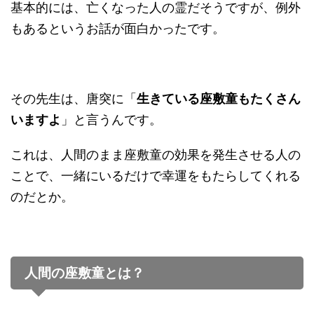
基本的には、亡くなった人の霊だそうですが、例外
もあるというお話が面白かったです。
その先生は、唐突に「
生きている座敷童もたくさん
いますよ
」と言うんです。
これは、人間のまま座敷童の効果を発生させる人の
ことで、一緒にいるだけで幸運をもたらしてくれる
のだとか。
人間の座敷童とは？