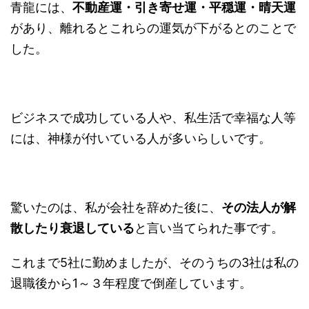
青龍には、
不動産運・引き寄せ運・平穏運・晴天運
があり、離れるとこれらの運気が下がるとのことで
した。
ビジネスで成功している人や、私生活で幸福な人等
には、神様が付いている人が多いらしいです。
驚いたのは、私が会社を辞めた後に、
その法人が解
散したり衰退している
と言い当てられた事です。
これまで5社に勤めましたが、そのうちの3社は私の
退職後から1～３年程度で倒産しています。