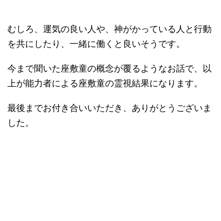
むしろ、運気の良い人や、神がかっている人と行動
を共にしたり、一緒に働くと良いそうです。
今まで聞いた座敷童の概念が覆るようなお話で、以
上が能力者による座敷童の霊視結果になります。
最後までお付き合いいただき、ありがとうございま
した。