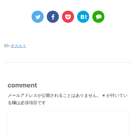
-
オカルト
comment
メールアドレスが公開されることはありません。
※
が付いてい
る欄は必須項目です