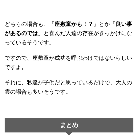
どちらの場合も、「
座敷童かも！？
」とか「
良い事
があるのでは
」と喜んだ人達の存在がきっかけにな
っているそうです。
ですので、座敷童が成功を呼ぶわけではないらしい
ですよ。
それに、私達が子供だと思っているだけで、大人の
霊の場合も多いそうです。
まとめ