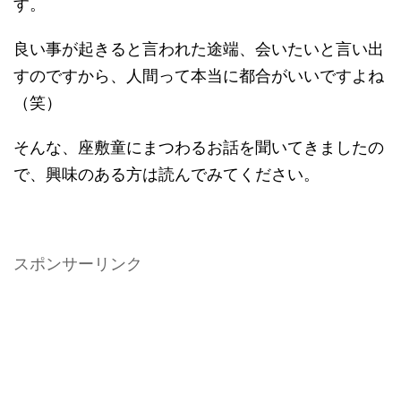
す。
良い事が起きると言われた途端、会いたいと言い出
すのですから、人間って本当に都合がいいですよね
（笑）
そんな、座敷童にまつわるお話を聞いてきましたの
で、興味のある方は読んでみてください。
スポンサーリンク