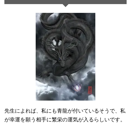
先生によれば、私にも青龍が付いているそうで、私
が幸運を願う相手に繁栄の運気が入るらしいです。