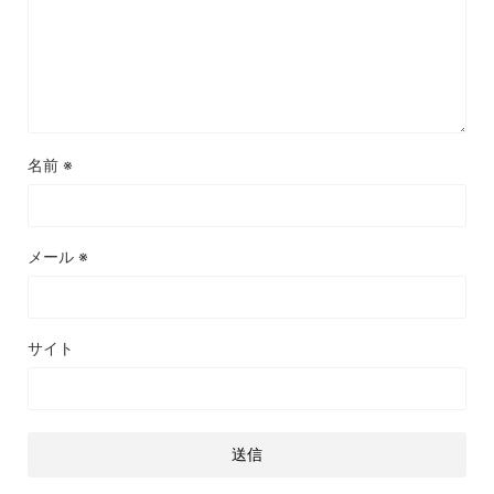
名前
※
メール
※
サイト