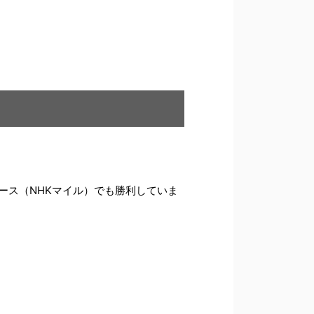
ース（NHKマイル）でも勝利していま
。