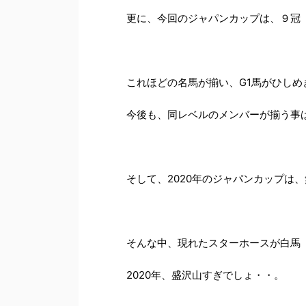
更に、今回のジャパンカップは、９冠（
これほどの名馬が揃い、G1馬がひし
今後も、同レベルのメンバーが揃う事
そして、2020年のジャパンカップは
そんな中、現れたスターホースが白馬
2020年、盛沢山すぎでしょ・・。