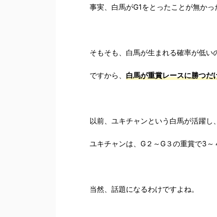
事実、白馬がG1をとったことが無かっ
そもそも、白馬が生まれる確率が低い
ですから、
白馬が重賞レースに勝つだ
以前、ユキチャンという白馬が活躍し
ユキチャンは、G２～G３の重賞で3
当然、話題になるわけですよね。