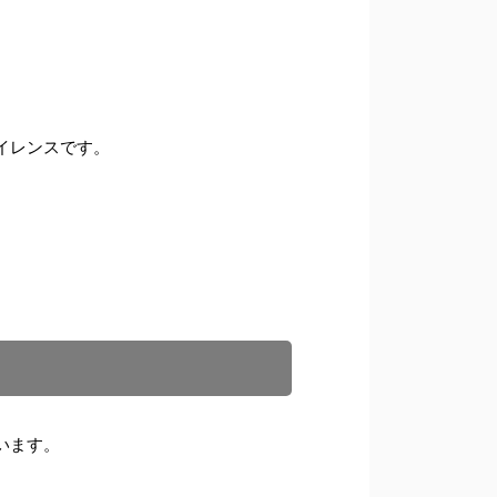
イレンスです。
います。
。