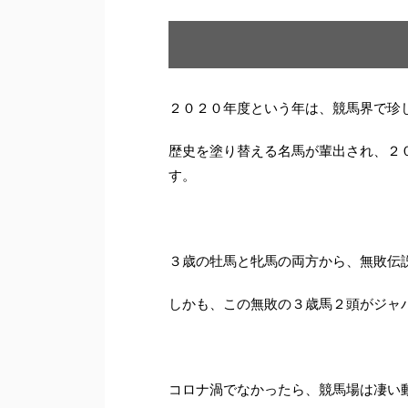
２０２０年度という年は、競馬界で珍
歴史を塗り替える名馬が輩出され、２
す。
３歳の牡馬と牝馬の両方から、無敗伝
しかも、この無敗の３歳馬２頭がジャ
コロナ渦でなかったら、競馬場は凄い