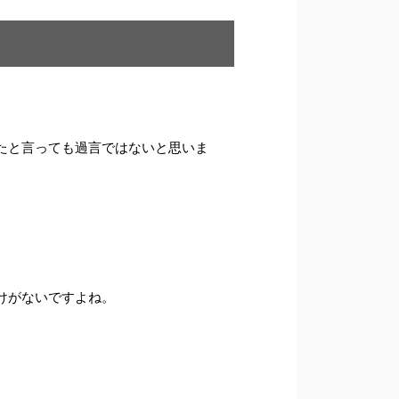
たと言っても過言ではないと思いま
けがないですよね。