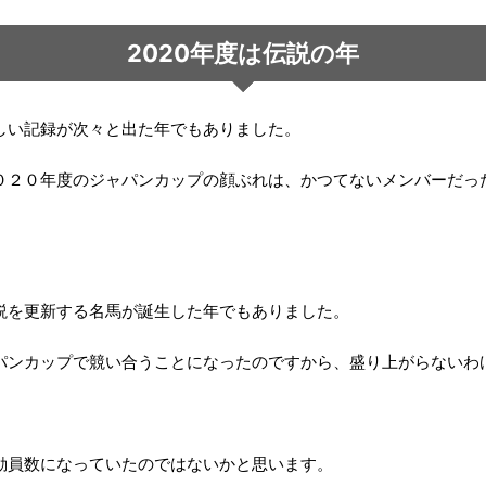
2020年度は伝説の年
しい記録が次々と出た年でもありました。
０２０年度のジャパンカップの顔ぶれは、かつてないメンバーだっ
説を更新する名馬が誕生した年でもありました。
パンカップで競い合うことになったのですから、盛り上がらないわ
動員数になっていたのではないかと思います。