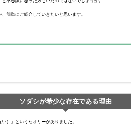
」と不思議に思った方もいたのではないでしょうか。
か、簡単にご紹介していきたいと思います。
ソダシが希少な存在である理由
ない）」というセオリーがありました。