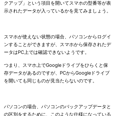
クアップ」という項目を開いてスマホの型番等が表
示されたデータが入っているかを見てみましょう。
スマホが使えない状態の場合、パソコンからログイ
ンすることができますが、スマホから保存されたデ
ータはPC上では確認できないようです。
つまり、スマホ上でGoogleドライブをひらくと保
存データがあるのですが、PCからGoogleドライブ
を開いても同じものが見当たらないのです。
パソコンの場合、パソコンのバックアップデータと
の区別をするために、このような仕様になっている