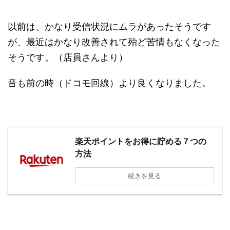
以前は、かなり受信状況にムラがあったそうです
が、最近はかなり改善されて殆ど苦情もなくなった
そうです。（店員さんより）
音も前の時（ドコモ回線）より良くなりました。
楽天ポイントをお得に貯める７つの
方法
続きを見る