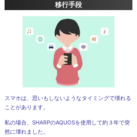
移行手段
スマホは、思いもしないようなタイミングで壊れる
ことがあります。
私の場合、SHARPのAQUOSを使用して約３年で突
然に壊れました。