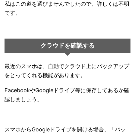
私はこの道を選びませんでしたので、詳しくは不明
です。
クラウドを確認する
最近のスマホは、自動でクラウド上にバックアップ
をとってくれる機能があります。
FacebookやGoogleドライブ等に保存してあるか確
認しましょう。
スマホからGoogleドライブを開ける場合、「バッ