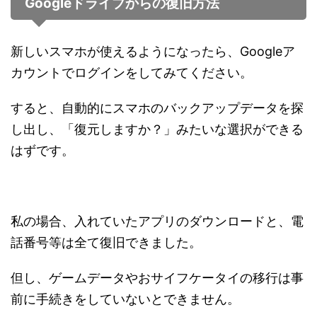
Googleドライブからの復旧方法
新しいスマホが使えるようになったら、Googleア
カウントでログインをしてみてください。
すると、自動的にスマホのバックアップデータを探
し出し、「復元しますか？」みたいな選択ができる
はずです。
私の場合、入れていたアプリのダウンロードと、電
話番号等は全て復旧できました。
但し、ゲームデータやおサイフケータイの移行は事
前に手続きをしていないとできません。