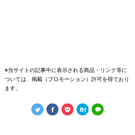
※当サイトの記事中に表示される商品・リンク等に
ついては、掲載（プロモーション）許可を得ており
ます。