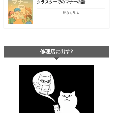
クラスターでのマナーの話
続きを見る
修理店に出す?