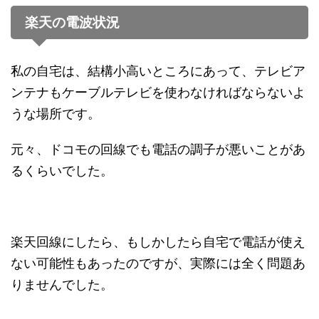
楽天の電波状況
私の自宅は、結構小高いところにあって、テレビア
ンテナもケーブルテレビを使わなければならないよ
うな場所です。
元々、ドコモの回線でも電話の調子が悪いことがあ
るくらいでした。
楽天回線にしたら、もしかしたら自宅で電話が使え
ない可能性もあったのですが、実際には全く問題あ
りませんでした。