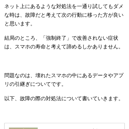
ネット上にあるような対処法を一通り試してもダメ
な時は、故障だと考えて次の行動に移った方が良い
と思います。
結局のところ、「強制終了」で改善されない症状
は、スマホの寿命と考えて諦めるしかありません。
問題なのは、壊れたスマホの中にあるデータやアプ
リの引継ぎについてです。
以下、故障の際の対処法について書いていきます。