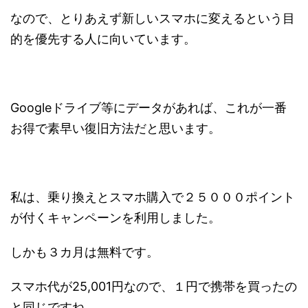
なので、とりあえず新しいスマホに変えるという目
的を優先する人に向いています。
Googleドライブ等にデータがあれば、これが一番
お得で素早い復旧方法だと思います。
私は、乗り換えとスマホ購入で２５０００ポイント
が付くキャンペーンを利用しました。
しかも３カ月は無料です。
スマホ代が25,001円なので、１円で携帯を買ったの
と同じですね。