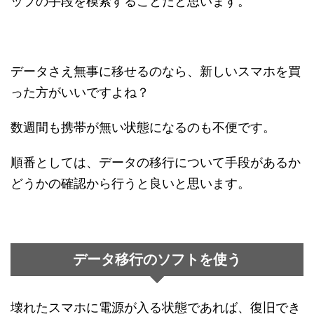
ップの手段を模索することだと思います。
データさえ無事に移せるのなら、新しいスマホを買
った方がいいですよね？
数週間も携帯が無い状態になるのも不便です。
順番としては、データの移行について手段があるか
どうかの確認から行うと良いと思います。
データ移行のソフトを使う
壊れたスマホに電源が入る状態であれば、復旧でき