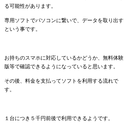
る可能性があります。
専用ソフトでパソコンに繋いで、データを取り出す
という事です。
お持ちのスマホに対応しているかどうか、無料体験
版等で確認できるようになっていると思います。
その後、料金を支払ってソフトを利用する流れで
す。
１台につき５千円前後で利用できるようです。