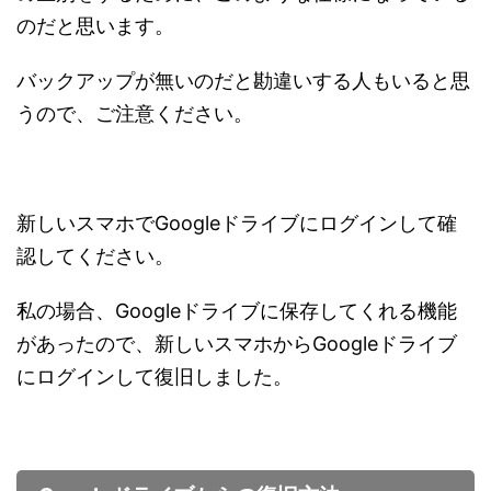
のだと思います。
バックアップが無いのだと勘違いする人もいると思
うので、ご注意ください。
新しいスマホでGoogleドライブにログインして確
認してください。
私の場合、Googleドライブに保存してくれる機能
があったので、新しいスマホからGoogleドライブ
にログインして復旧しました。