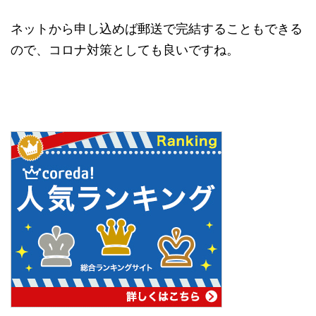
ネットから申し込めば郵送で完結することもできる
ので、コロナ対策としても良いですね。