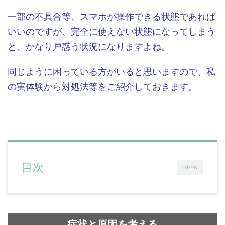
一部の不具合等、スマホが操作できる状態であれば
いいのですが、完全に使えない状態になってしまう
と、かなり戸惑う状況になりますよね。
同じように困っている方がいると思いますので、私
の実体験から対処法等をご紹介しておきます。
目次
OPEN
症状と原因を考える