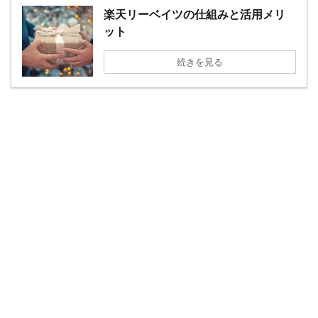
楽天リーベイツの仕組みと活用メリ
ット
続きを見る