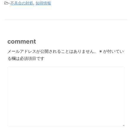
-
不具合の対処
,
知得情報
comment
メールアドレスが公開されることはありません。
※
が付いてい
る欄は必須項目です