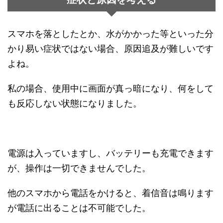
スマホを落としたとか、水がかかった等といった分
かり易い症状ではない場合、原因追及が難しいです
よね。
私の場合、使用中に画面が真っ暗になり、何をして
も反応しない状態になりました。
電源は入っていますし、バッテリーも充電できます
が、操作は一切できませんでした。
他のスマホから電話をかけると、着信音は鳴ります
が電話に出ることは不可能でした。