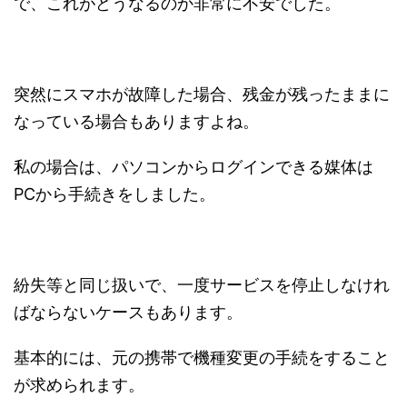
で、これがどうなるのか非常に不安でした。
突然にスマホが故障した場合、残金が残ったままに
なっている場合もありますよね。
私の場合は、パソコンからログインできる媒体は
PCから手続きをしました。
紛失等と同じ扱いで、一度サービスを停止しなけれ
ばならないケースもあります。
基本的には、元の携帯で機種変更の手続をすること
が求められます。