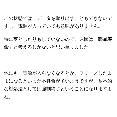
この状態では、データを取り出すこともできないで
すし、電源が入っていても意味がありません。
特に落としたりもしていないので、原因は「
部品寿
命
」と考えるしかないと思い至りました。
他にも、電源が入らなくなるとか、フリーズしたま
まになるといった不具合が多いようですが、基本的
な対処法としては強制終了ということになりますよ
ね。