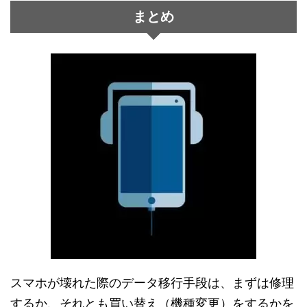
まとめ
スマホが壊れた際のデータ移行手段は、まずは修理
するか、それとも買い替え（機種変更）をするかを