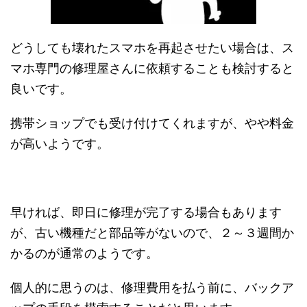
どうしても壊れたスマホを再起させたい場合は、ス
マホ専門の修理屋さんに依頼することも検討すると
良いです。
携帯ショップでも受け付けてくれますが、やや料金
が高いようです。
早ければ、即日に修理が完了する場合もあります
が、古い機種だと部品等がないので、２～３週間か
かるのが通常のようです。
個人的に思うのは、修理費用を払う前に、バックア