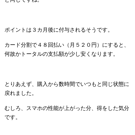
ポイントは３カ月後に付与されるそうです。
カード分割で４８回払い（月５２０円）にすると、
何故かトータルの支払額が少し安くなります。
とりあえず、購入から数時間でいつもと同じ状態に
戻れました。
むしろ、スマホの性能が上がった分、得をした気分
です。