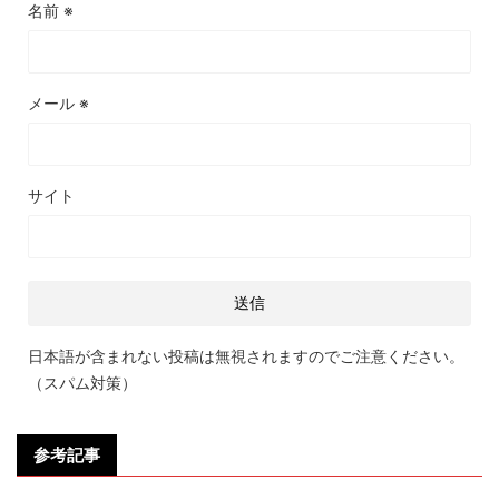
名前
※
メール
※
サイト
日本語が含まれない投稿は無視されますのでご注意ください。
（スパム対策）
参考記事