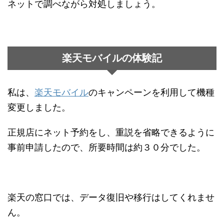
ネットで調べながら対処しましょう。
楽天モバイルの体験記
私は、
楽天モバイル
のキャンペーンを利用して機種
変更しました。
正規店にネット予約をし、重説を省略できるように
事前申請したので、所要時間は約３０分でした。
楽天の窓口では、データ復旧や移行はしてくれませ
ん。