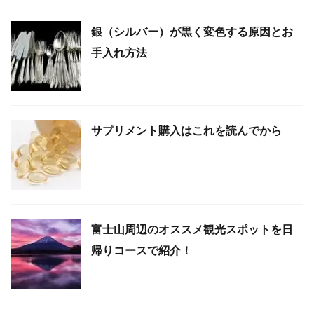
銀（シルバー）が黒く変色する原因とお
手入れ方法
サプリメント購入はこれを読んでから
富士山周辺のオススメ観光スポットを日
帰りコースで紹介！