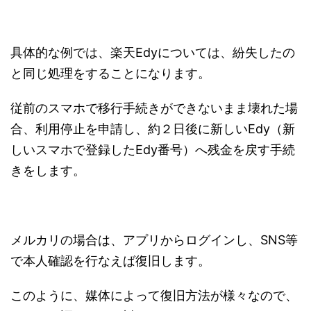
具体的な例では、楽天Edyについては、紛失したの
と同じ処理をすることになります。
従前のスマホで移行手続きができないまま壊れた場
合、利用停止を申請し、約２日後に新しいEdy（新
しいスマホで登録したEdy番号）へ残金を戻す手続
きをします。
メルカリの場合は、アプリからログインし、SNS等
で本人確認を行なえば復旧します。
このように、媒体によって復旧方法が様々なので、