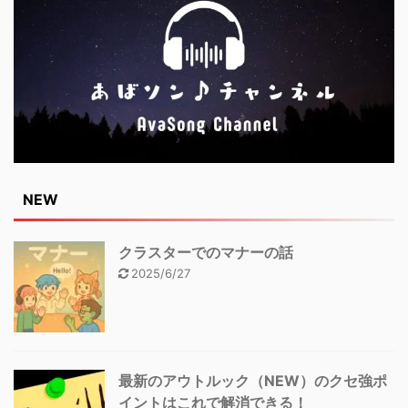
NEW
クラスターでのマナーの話
2025/6/27
最新のアウトルック（NEW）のクセ強ポ
イントはこれで解消できる！