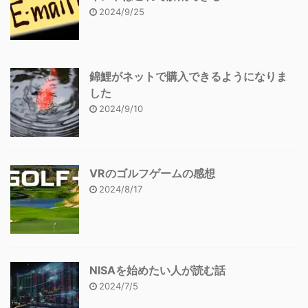
2024/9/25
錦鯉がネットで購入できるようになりま
した
2024/9/10
VRのゴルフゲームの感想
2024/8/17
NISAを始めたい人が読む話
2024/7/5