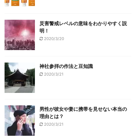
災害警戒レベルの意味をわかりやすく説
明！
2020/3/20
神社参拝の作法と豆知識
2020/3/21
男性が彼女や妻に携帯を見せない本当の
理由とは？
2020/3/21