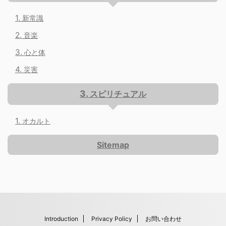
新常識
音楽
心と体
災害
スピリチュアル
オカルト
Sitemap
Introduction
Privacy Policy
お問い合わせ