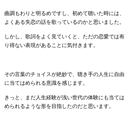
曲調もわりと明るめですし、初めて聴いた時には、
よくある失恋の話を歌っているのかと思いました。
しかし、歌詞をよく見ていくと、ただの恋愛では有
り得ない表現があることに気付きます。
その言葉のチョイスが絶妙で、聴き手の人生に自由
に当てはめられる意識を感じます。
きっと、まだ人生経験が浅い世代の体験にも当ては
められるような形を目指したのだと思います。