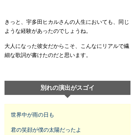
きっと、宇多田ヒカルさんの人生においても、同じ
ような経験があったのでしょうね。
大人になった彼女だからこそ、こんなにリアルで繊
細な歌詞が書けたのだと思います。
別れの演出がスゴイ
世界中が雨の日も
君の笑顔が僕の太陽だったよ