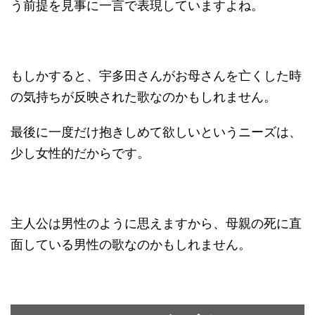
う前提を見事に一言で表現していますよね。
もしかすると、宇多田さんがお母さんを亡くした時
の気持ちが反映された歌なのかもしれません。
最後に一度だけ抱きしめて欲しいというニーズは、
少し女性的だからです。
主人公は男性のように思えますから、母親の死に直
面している男性の歌なのかもしれません。