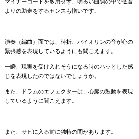
マイナーコードを多用せず、明るい曲調の中で低音
よりの助走をするセンスも憎いです。
演奏（編曲）面では、時折、バイオリンの音が心の
緊張感を表現しているようにも聞こえます。
一瞬、現実を受け入れそうになる時のハッとした感
じを表現したのではないでしょうか。
また、ドラムのエフェクターは、心臓の鼓動を表現
しているように聞こえます。
また、サビに入る前に独特の間があります。