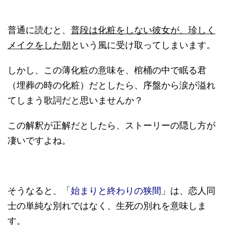
普通に読むと、
普段は化粧をしない彼女が、珍しく
メイクをした朝
という風に受け取ってしまいます。
しかし、この薄化粧の意味を、棺桶の中で眠る君
（埋葬の時の化粧）だとしたら、序盤から涙が溢れ
てしまう歌詞だと思いませんか？
この解釈が正解だとしたら、ストーリーの隠し方が
凄いですよね。
そうなると、「
始まりと終わりの狭間
」は、恋人同
士の単純な別れではなく、生死の別れを意味しま
す。