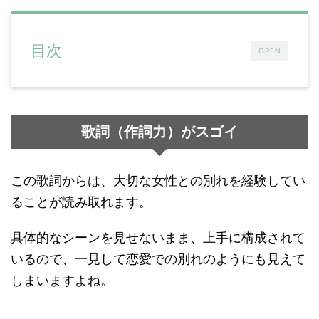
目次
OPEN
歌詞（作詞力）がスゴイ
この歌詞からは、大切な女性との別れを経験してい
ることが読み取れます。
具体的なシーンを見せないまま、上手に構成されて
いるので、一見して恋愛での別れのようにも見えて
しまいますよね。