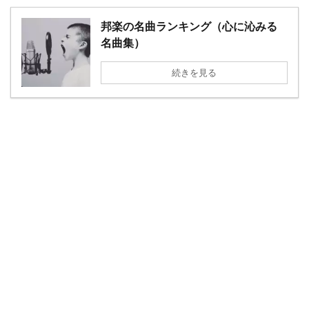
邦楽の名曲ランキング（心に沁みる
名曲集）
続きを見る