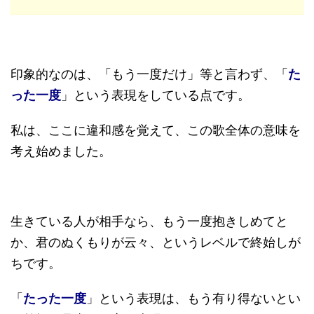
印象的なのは、「もう一度だけ」等と言わず、「
た
った一度
」という表現をしている点です。
私は、ここに違和感を覚えて、この歌全体の意味を
考え始めました。
生きている人が相手なら、もう一度抱きしめてと
か、君のぬくもりが云々、というレベルで終始しが
ちです。
「
たった一度
」という表現は、もう有り得ないとい