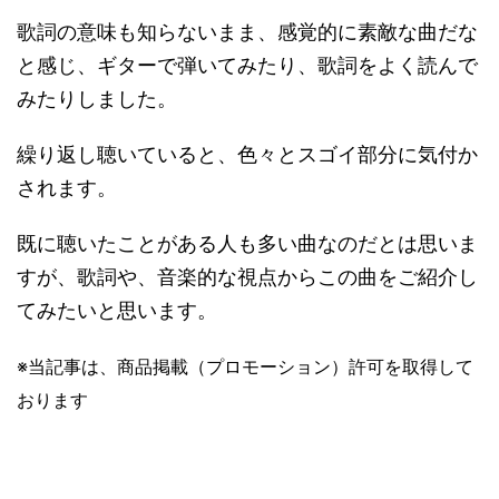
歌詞の意味も知らないまま、感覚的に素敵な曲だな
と感じ、ギターで弾いてみたり、歌詞をよく読んで
みたりしました。
繰り返し聴いていると、色々とスゴイ部分に気付か
されます。
既に聴いたことがある人も多い曲なのだとは思いま
すが、歌詞や、音楽的な視点からこの曲をご紹介し
てみたいと思います。
※当記事は、商品掲載（プロモーション）許可を取得して
おります