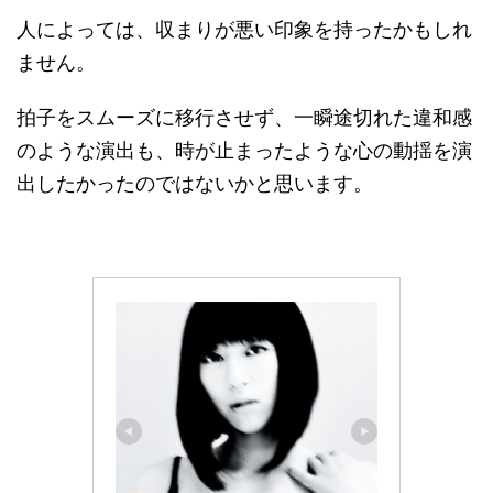
人によっては、収まりが悪い印象を持ったかもしれ
ません。
拍子をスムーズに移行させず、一瞬途切れた違和感
のような演出も、時が止まったような心の動揺を演
出したかったのではないかと思います。