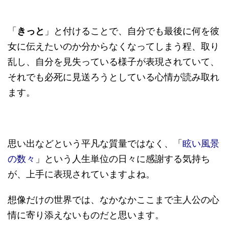
「
きっと
」と付けることで、自分でも最後に何を彼
女に伝えたいのか分からなくなってしまう程、取り
乱し、自分を見失っている様子が表現されていて、
それでも必死に見送ろうとしている心情が読み取れ
ます。
思い出などという平凡な質量ではなく、「
眩い風景
の数々
」という人生単位の日々に感謝する気持ち
が、上手に表現されていますよね。
想像だけの世界では、なかなかここまで主人公の心
情に寄り添えないものだと思います。