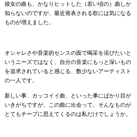
彼女の曲も、かなりヒットした（若い頃の）曲しか
知らないのですが、最近発表される歌には気になる
ものが増えました。
オシャレさや音楽的センスの面で喝采を浴びたいと
いうニーズではなく、自分の音楽にもっと深いもの
を追求されていると感じる、数少ないアーティスト
の一人です。
新しい事、カッコイイ曲、といった事にばかり目が
いきがちですが、この曲に出会って、そんなものが
とてもチープに思えてくるのは私だけでしょうか。