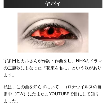
ヤバイ
宇多田ヒカルさんが作詞・作曲をし、NHKのドラマ
の主題歌にもなった『花束を君に』という歌があり
ます。
私は、この曲を知らずにいて、コロナウイルスの自
粛中（GW）にたまたまYOUTUBEで目にして知り
ました。