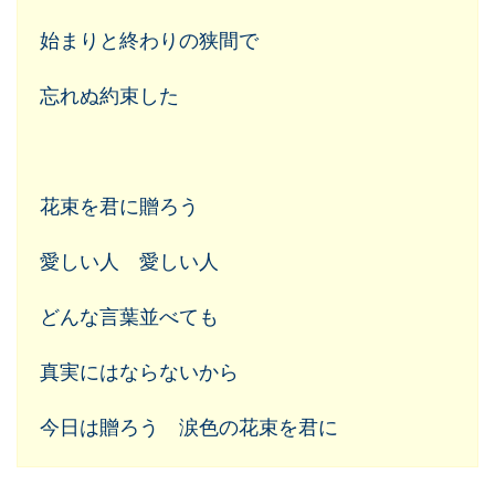
始まりと終わりの狭間で
忘れぬ約束した
花束を君に贈ろう
愛しい人 愛しい人
どんな言葉並べても
真実にはならないから
今日は贈ろう 涙色の花束を君に