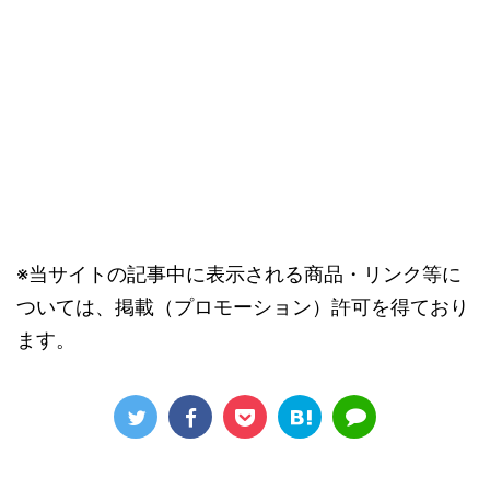
※当サイトの記事中に表示される商品・リンク等に
ついては、掲載（プロモーション）許可を得ており
ます。