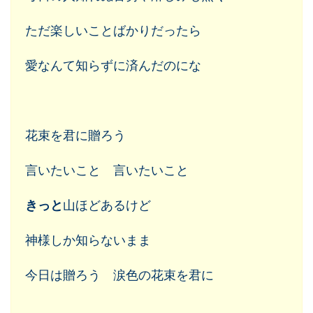
ただ楽しいことばかりだったら
愛なんて知らずに済んだのにな
花束を君に贈ろう
言いたいこと 言いたいこと
きっと
山ほどあるけど
神様しか知らないまま
今日は贈ろう 涙色の花束を君に