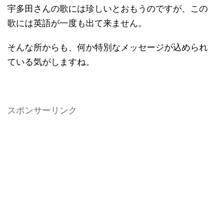
宇多田さんの歌には珍しいとおもうのですが、この
歌には英語が一度も出て来ません。
そんな所からも、何か特別なメッセージが込められ
ている気がしますね。
スポンサーリンク