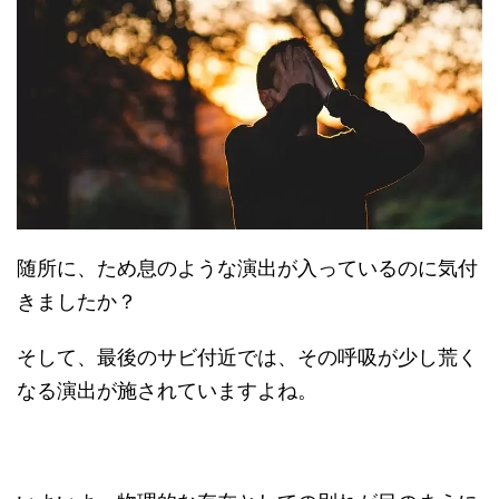
随所に、ため息のような演出が入っているのに気付
きましたか？
そして、最後のサビ付近では、その呼吸が少し荒く
なる演出が施されていますよね。