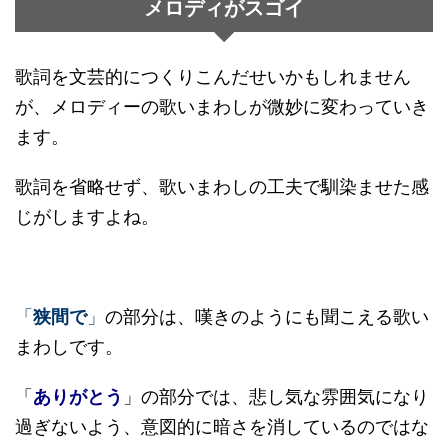
メロディがスゴイ
歌詞を文芸的につくりこんだせいかもしれません
が、メロディーの歌いまわしが微妙に変わっていき
ます。
歌詞を省略せず、歌いまわしの工夫で馴染ませた感
じがしますよね。
「
狭間で
」
の部分は、嘆きのようにも聞こえる歌い
まわしです。
「
ありがとう
」の部分では、悲し気な雰囲気になり
過ぎないよう、意図的に暗さを消しているのではな