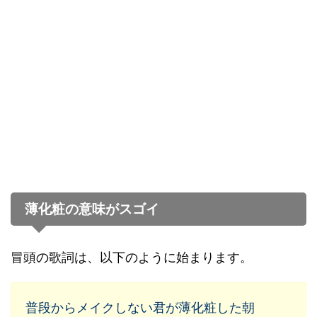
薄化粧の意味がスゴイ
冒頭の歌詞は、以下のように始まります。
普段からメイクしない君が薄化粧した朝