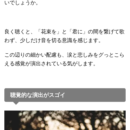
いでしょうか。
良く聴くと、「花束を」と「君に」の間を繋げて歌
わず、少しだけ音を切る意識を感じます。
この辺りの細かい配慮も、涙と悲しみをグっとこら
える感覚が演出されている気がします。
聴覚的な演出がスゴイ