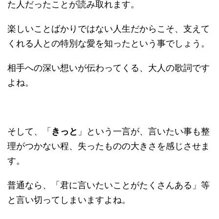
た人だったことが読み取れます。
楽しいことばかりではない人生だからこそ、支えて
くれる人との特別な愛を知ったという事でしょう。
相手への深い想いが伝わってくる、大人の歌詞です
よね。
そして、「
きっと
」という一言が、言いたい事も整
理がつかない程、失ったものの大きさを感じさせま
す。
普通なら、「君に言いたいことがたくさんある」等
と言い切ってしまいますよね。