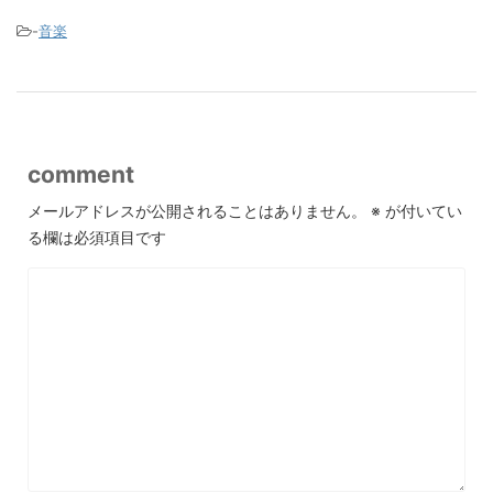
-
音楽
comment
メールアドレスが公開されることはありません。
※
が付いてい
る欄は必須項目です