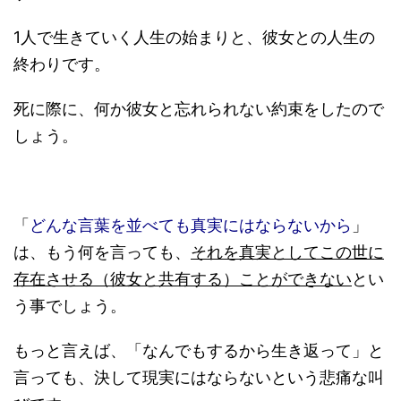
1人で生きていく人生の始まりと、彼女との人生の
終わりです。
死に際に、何か彼女と忘れられない約束をしたので
しょう。
「
どんな言葉を並べても真実にはならないから
」
は、もう何を言っても、
それを真実としてこの世に
存在させる（彼女と共有する）ことができない
とい
う事でしょう。
もっと言えば、「なんでもするから生き返って」と
言っても、決して現実にはならないという悲痛な叫