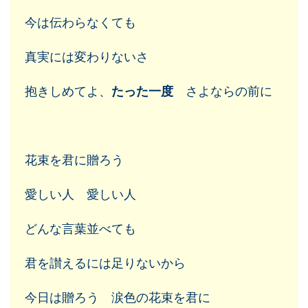
今は伝わらなくても
真実には変わりないさ
抱きしめてよ、
たった一度
さよならの前に
花束を君に贈ろう
愛しい人 愛しい人
どんな言葉並べても
君を讃えるには足りないから
今日は贈ろう 涙色の花束を君に