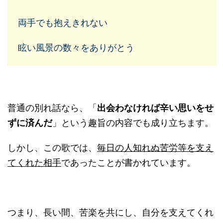
両手でも抱えきれない
眩い風景の数々をありがとう
普通の別れ話なら、「
出会わなければ辛い思いをせ
ずに済んだ
」という趣旨の内容でも成り立ちます。
しかし、この歌では、
毎日の人知れぬ苦労等を支え
てくれた相手
であったことが書かれています。
つまり、長い間、苦楽を共にし、自分を支えてくれ