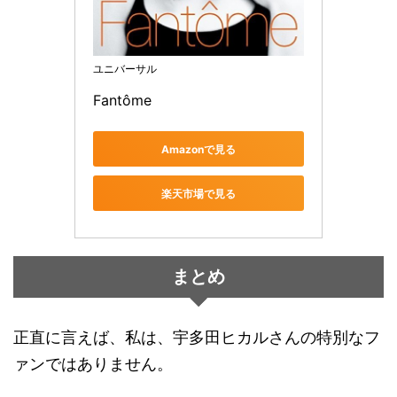
ユニバーサル
Fantôme
Amazonで見る
楽天市場で見る
まとめ
正直に言えば、私は、宇多田ヒカルさんの特別なフ
ァンではありません。