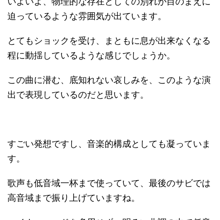
いよいよ、物理的な存在としての別れが目のまえに
迫っているような雰囲気が出ています。
とてもショックを受け、まともに息が出来なくなる
程に動揺しているような感じでしょうか。
この曲に潜む、底知れない哀しみを、このような演
出で表現しているのだと思います。
すごい発想ですし、音楽的構成としても凝っていま
す。
歌声も低音域一杯まで使っていて、最後のサビでは
高音域まで振り上げていますね。