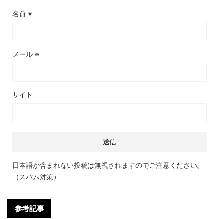
名前
※
メール
※
サイト
日本語が含まれない投稿は無視されますのでご注意ください。
（スパム対策）
参考記事